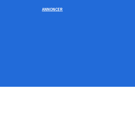
ANNONCER