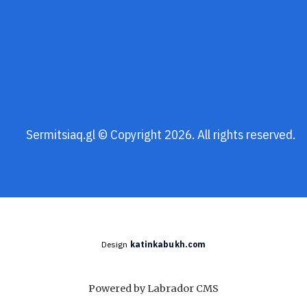
Sermitsiaq.gl © Copyright 2026. All rights reserved.
Design
katinkabukh.com
Powered by Labrador CMS