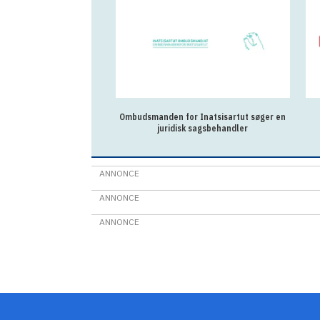
Ombudsmanden for Inatsisartut søger en
juridisk sagsbehandler
ANNONCE
ANNONCE
ANNONCE