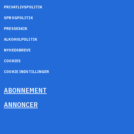
PRIVATLIVSPOLITIK
SPROGPOLITIK
PRESSESKIK
ALKOHOLPOLITIK
NYHEDSBREVE
COOKIES
COOKIE INDSTILLINGER
ABONNEMENT
ANNONCER