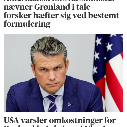
nævner Grønland i tale –
forsker hæfter sig ved bestemt
formulering
USA varsler omkostninger for