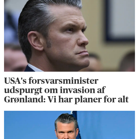
USA's forsvarsminister
udspurgt om invasion af
Grønland: Vi har planer for alt