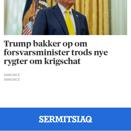
Trump bakker op om
forsvarsminister trods nye
rygter om krigschat
ANNONCE
ANNONCE