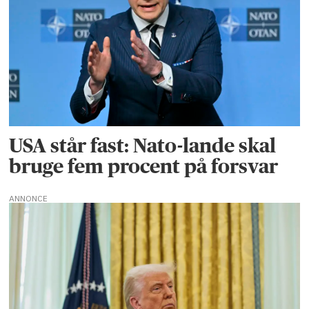
USA står fast: Nato-lande skal
bruge fem procent på forsvar
ANNONCE