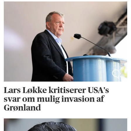
Lars Løkke kritiserer USA's
svar om mulig invasion af
Grønland