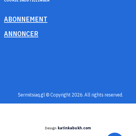
COOKIE INDSTILLINGER
ABONNEMENT
ANNONCER
Sermitsiaq.gl © Copyright 2026. All rights reserved.
Design
katinkabukh.com