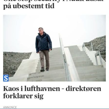
på ubestemt tid
Kaos i lufthavnen – direktøren
forklarer sig
ANNONCE