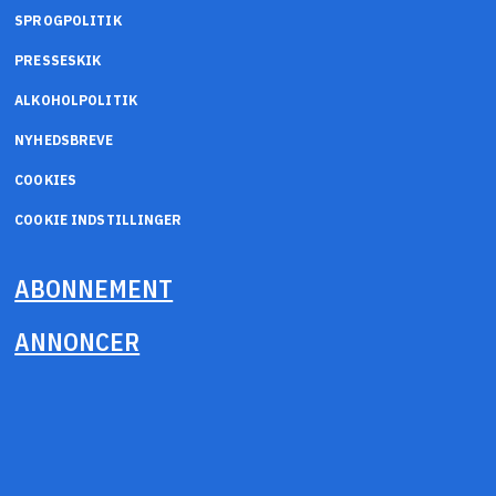
SPROGPOLITIK
PRESSESKIK
ALKOHOLPOLITIK
NYHEDSBREVE
COOKIES
COOKIE INDSTILLINGER
ABONNEMENT
ANNONCER