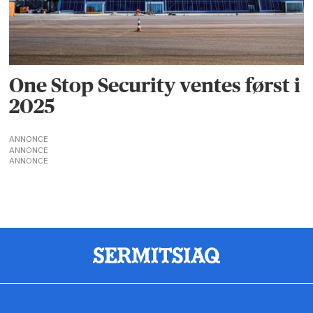
One Stop Security ventes først i
2025
ANNONCE
ANNONCE
ANNONCE