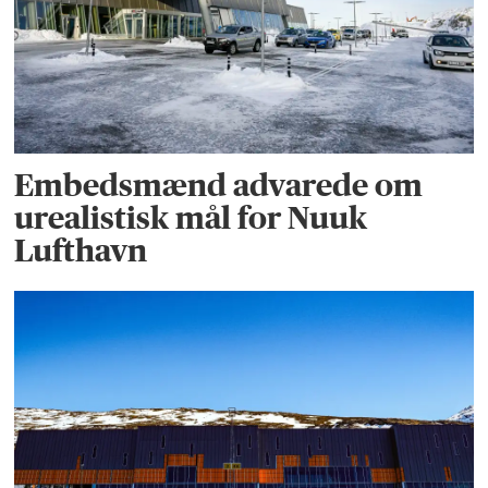
Embedsmænd advarede om
urealistisk mål for Nuuk
Lufthavn