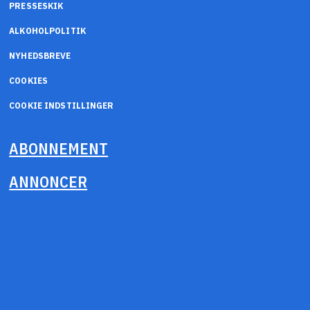
PRESSESKIK
ALKOHOLPOLITIK
NYHEDSBREVE
COOKIES
COOKIE INDSTILLINGER
ABONNEMENT
ANNONCER