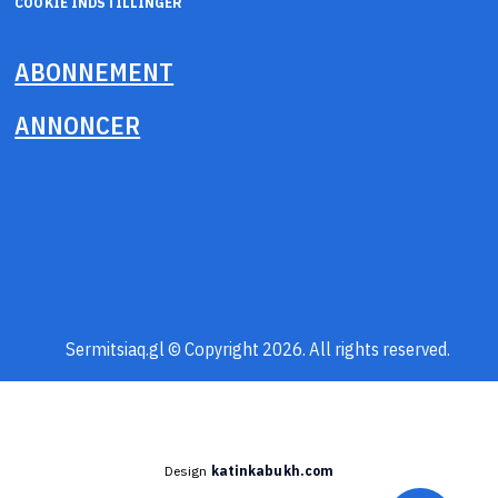
COOKIE INDSTILLINGER
ABONNEMENT
ANNONCER
Sermitsiaq.gl © Copyright 2026. All rights reserved.
Design
katinkabukh.com