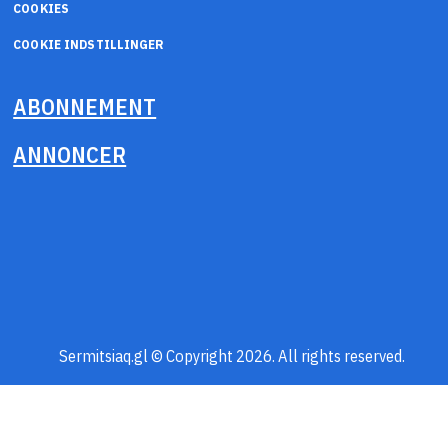
COOKIES
COOKIE INDSTILLINGER
ABONNEMENT
ANNONCER
Sermitsiaq.gl © Copyright 2026. All rights reserved.