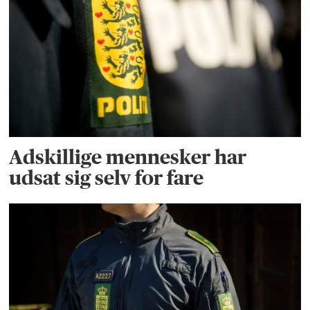
Adskillige mennesker har
udsat sig selv for fare