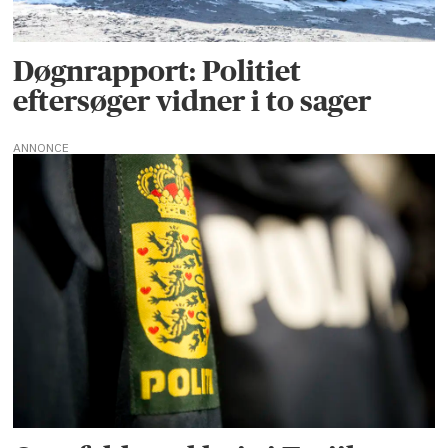
Døgnrapport: Politiet
eftersøger vidner i to sager
ANNONCE