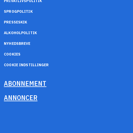
PRIVATLIVSPOLITIK
SPROGPOLITIK
PRESSESKIK
ALKOHOLPOLITIK
NYHEDSBREVE
COOKIES
COOKIE INDSTILLINGER
ABONNEMENT
ANNONCER