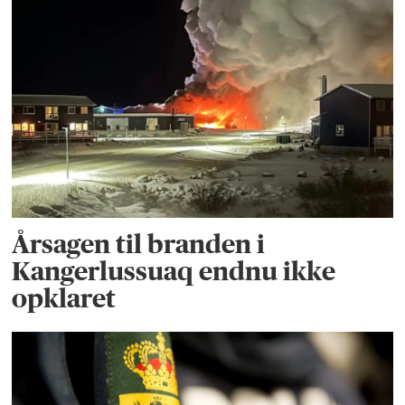
Årsagen til branden i
Kangerlussuaq endnu ikke
opklaret