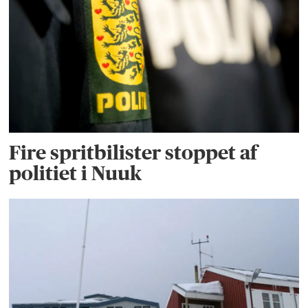
Fire spritbilister stoppet af
politiet i Nuuk