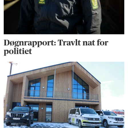
Døgnrapport: Travlt nat for
politiet