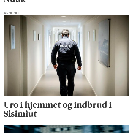
ANNONCE
Uro i hjemmet og indbrud i
Sisimiut