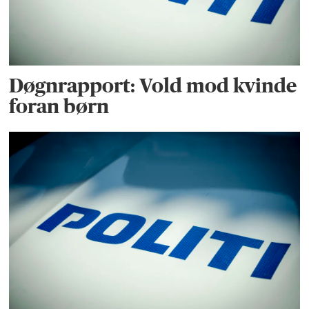
Døgnrapport: Vold mod kvinde
foran børn