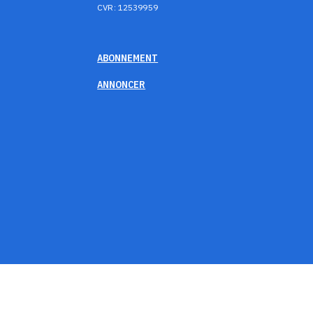
CVR: 12539959
ABONNEMENT
ANNONCER