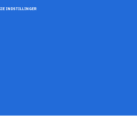
IE INDSTILLINGER