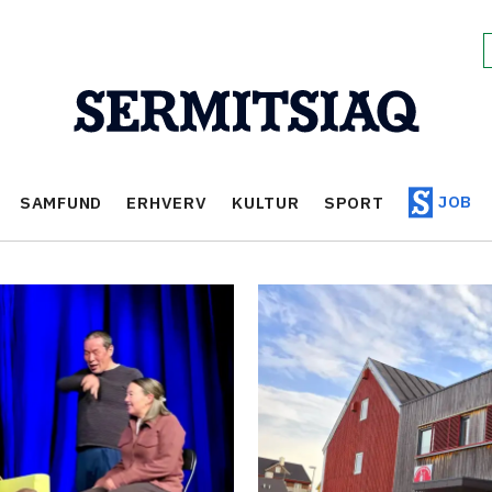
JOB
SAMFUND
ERHVERV
KULTUR
SPORT