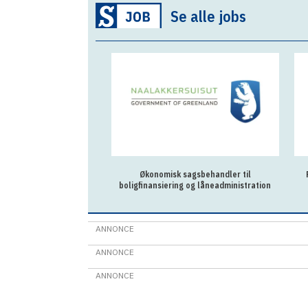
Se alle jobs
Økonomisk sagsbehandler til
boligfinansiering og låneadministration
ANNONCE
ANNONCE
ANNONCE