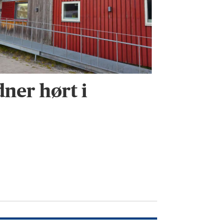
dner hørt i