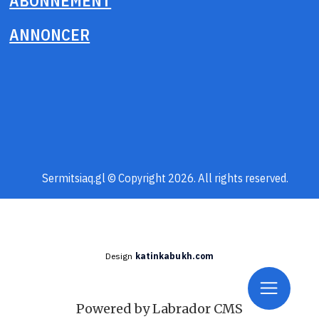
ABONNEMENT
ANNONCER
Sermitsiaq.gl © Copyright 2026. All rights reserved.
Design
katinkabukh.com
Powered by Labrador CMS