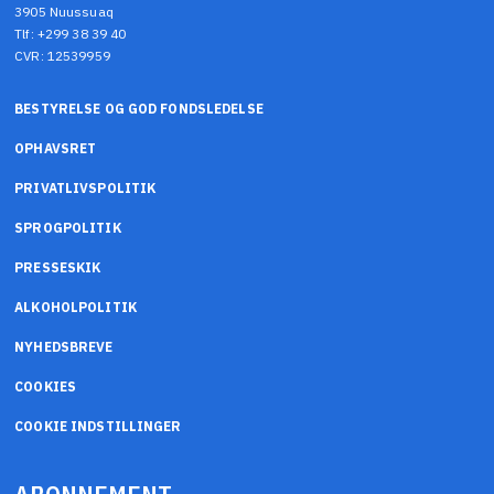
3905 Nuussuaq
Tlf: +299 38 39 40
CVR: 12539959
BESTYRELSE OG GOD FONDSLEDELSE
OPHAVSRET
PRIVATLIVSPOLITIK
SPROGPOLITIK
PRESSESKIK
ALKOHOLPOLITIK
NYHEDSBREVE
COOKIES
COOKIE INDSTILLINGER