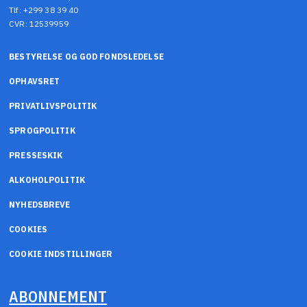
Tlf: +299 38 39 40
CVR: 12539959
BESTYRELSE OG GOD FONDSLEDELSE
OPHAVSRET
PRIVATLIVSPOLITIK
SPROGPOLITIK
PRESSESKIK
ALKOHOLPOLITIK
NYHEDSBREVE
COOKIES
COOKIE INDSTILLINGER
ABONNEMENT