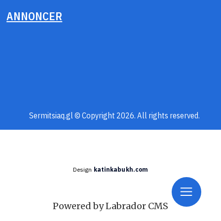
ANNONCER
Sermitsiaq.gl © Copyright 2026. All rights reserved.
Design
katinkabukh.com
Powered by Labrador CMS