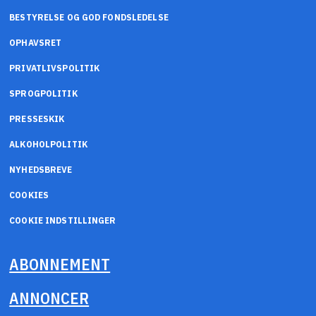
BESTYRELSE OG GOD FONDSLEDELSE
OPHAVSRET
PRIVATLIVSPOLITIK
SPROGPOLITIK
PRESSESKIK
ALKOHOLPOLITIK
NYHEDSBREVE
COOKIES
COOKIE INDSTILLINGER
ABONNEMENT
ANNONCER