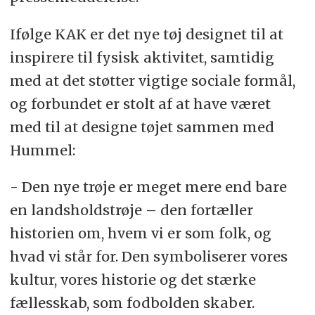
Ifølge KAK er det nye tøj designet til at
inspirere til fysisk aktivitet, samtidig
med at det støtter vigtige sociale formål,
og forbundet er stolt af at have været
med til at designe tøjet sammen med
Hummel:
- Den nye trøje er meget mere end bare
en landsholdstrøje – den fortæller
historien om, hvem vi er som folk, og
hvad vi står for. Den symboliserer vores
kultur, vores historie og det stærke
fællesskab, som fodbolden skaber.