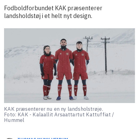
Fodboldforbundet KAK præsenterer
landsholdstøj i et helt nyt design.
KAK præsenterer nu en ny landsholstrøje.
Foto: KAK - Kalaallit Arsaattartut Kattuffiat /
Hummel