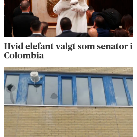
Hvid elefant valgt som senator i
Colombia