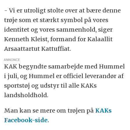
- Vi er utroligt stolte over at bære denne
trøje som et stærkt symbol på vores
identitet og vores sammenhold, siger
Kenneth Kleist, formand for Kalaallit
Arsaattartut Kattuffiat.
ANNONCE
KAK begyndte samarbejde med Hummel
i juli, og Hummel er officiel leverandør af
sportstøj og udstyr til alle KAKs
landsholdhold.
Man kan se mere om trøjen på
KAKs
Facebook-side.