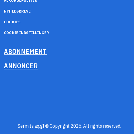
ALKOHOLPOLITIK
NYHEDSBREVE
COOKIES
COOKIE INDSTILLINGER
ABONNEMENT
ANNONCER
Sermitsiaq.gl © Copyright 2026. All rights reserved.