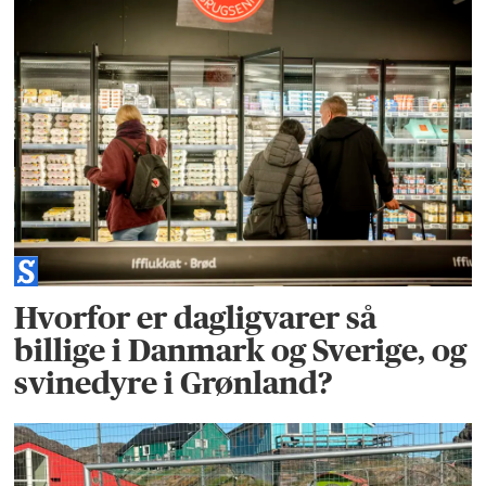
Hvorfor er dagligvarer så
billige i Danmark og Sverige, og
svinedyre i Grønland?