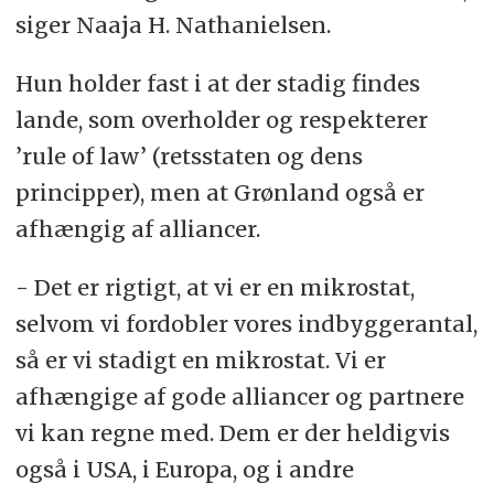
siger Naaja H. Nathanielsen.
Hun holder fast i at der stadig findes
lande, som overholder og respekterer
’rule of law’ (retsstaten og dens
principper), men at Grønland også er
afhængig af alliancer.
- Det er rigtigt, at vi er en mikrostat,
selvom vi fordobler vores indbyggerantal,
så er vi stadigt en mikrostat. Vi er
afhængige af gode alliancer og partnere
vi kan regne med. Dem er der heldigvis
også i USA, i Europa, og i andre