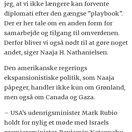
jeg, at vi ikke længere kan forvente
diplomati efter den gængse ”playbook”.
Der er her tale om en anden form for
samarbejde og tilgang til omverdenen.
Derfor bliver vi også nødt til at gøre noget
andet, siger Naaja H. Nathanielsen.
Den amerikanske regerings
ekspansionistiske politik, som Naaja
påpeger, handler ikke kun om Grønland,
men også om Canada og Gaza.
– USA’s udenrigsminister Mark Rubio
holdt for nylig et møde med Israels