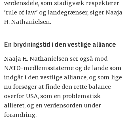
verdensdele, som stadigvæk respekterer
’rule of law’ og landegrænser, siger Naaja
H. Nathanielsen.
En brydningstid i den vestlige alliance
Naaja H. Nathanielsen ser også mod
NATO-medlemsstaterne og de lande som
indgår i den vestlige alliance, og som lige
nu forsøger at finde den rette balance
overfor USA, som en problematisk
allieret, og en verdensorden under
forandring.