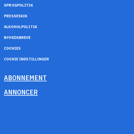
SPROGPOLITIK
PRESSESKIK
ALKOHOLPOLITIK
NYHEDSBREVE
COOKIES
COOKIE INDSTILLINGER
ABONNEMENT
ANNONCER