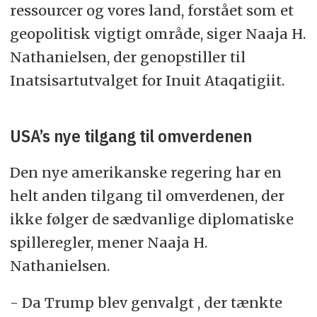
ressourcer og vores land, forstået som et
geopolitisk vigtigt område, siger Naaja H.
Nathanielsen, der genopstiller til
Inatsisartutvalget for Inuit Ataqatigiit.
USA’s nye tilgang til omverdenen
Den nye amerikanske regering har en
helt anden tilgang til omverdenen, der
ikke følger de sædvanlige diplomatiske
spilleregler, mener Naaja H.
Nathanielsen.
- Da Trump blev genvalgt , der tænkte