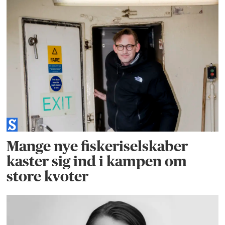
Mange nye fiskeriselskaber
kaster sig ind i kampen om
store kvoter