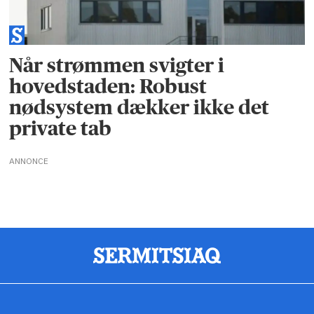
Når strømmen svigter i
hovedstaden: Robust
nødsystem dækker ikke det
private tab
ANNONCE