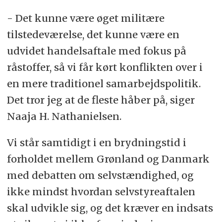
- Det kunne være øget militære
tilstedeværelse, det kunne være en
udvidet handelsaftale med fokus på
råstoffer, så vi får kørt konflikten over i
en mere traditionel samarbejdspolitik.
Det tror jeg at de fleste håber på, siger
Naaja H. Nathanielsen.
Vi står samtidigt i en brydningstid i
forholdet mellem Grønland og Danmark
med debatten om selvstændighed, og
ikke mindst hvordan selvstyreaftalen
skal udvikle sig, og det kræver en indsats