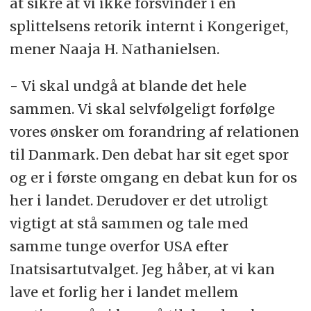
at sikre at vi ikke forsvinder i en
splittelsens retorik internt i Kongeriget,
mener Naaja H. Nathanielsen.
- Vi skal undgå at blande det hele
sammen. Vi skal selvfølgeligt forfølge
vores ønsker om forandring af relationen
til Danmark. Den debat har sit eget spor
og er i første omgang en debat kun for os
her i landet. Derudover er det utroligt
vigtigt at stå sammen og tale med
samme tunge overfor USA efter
Inatsisartutvalget. Jeg håber, at vi kan
lave et forlig her i landet mellem