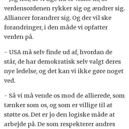
verdensordenen rykker sig og ændrer sig.
Alliancer forandrer sig. Og der vil ske
forandringer, i den måde vi opfatter
verden på.
- USA må selv finde ud af, hvordan de
står, de har demokratisk selv valgt deres
nye ledelse, og det kan vi ikke gøre noget
ved.
- Så vi må vende os mod de allierede, som
tænker som os, og som er villige til at
støtte os. Det er jo den logiske måde at
arbejde på. De som respekterer andres