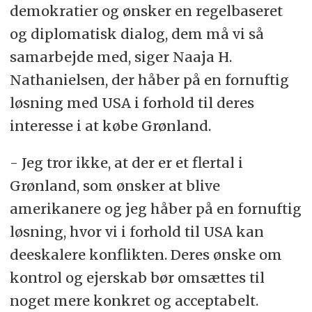
demokratier og ønsker en regelbaseret
og diplomatisk dialog, dem må vi så
samarbejde med, siger Naaja H.
Nathanielsen, der håber på en fornuftig
løsning med USA i forhold til deres
interesse i at købe Grønland.
- Jeg tror ikke, at der er et flertal i
Grønland, som ønsker at blive
amerikanere og jeg håber på en fornuftig
løsning, hvor vi i forhold til USA kan
deeskalere konflikten. Deres ønske om
kontrol og ejerskab bør omsættes til
noget mere konkret og acceptabelt.