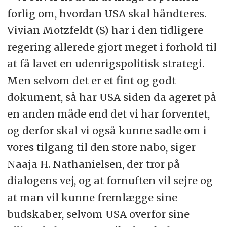
forlig om, hvordan USA skal håndteres.
Vivian Motzfeldt (S) har i den tidligere
regering allerede gjort meget i forhold til
at få lavet en udenrigspolitisk strategi.
Men selvom det er et fint og godt
dokument, så har USA siden da ageret på
en anden måde end det vi har forventet,
og derfor skal vi også kunne sadle om i
vores tilgang til den store nabo, siger
Naaja H. Nathanielsen, der tror på
dialogens vej, og at fornuften vil sejre og
at man vil kunne fremlægge sine
budskaber, selvom USA overfor sine