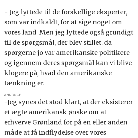
- Jeg lyttede til de forskellige eksperter,
som var indkaldt, for at sige noget om
vores land. Men jeg lyttede også grundigt
til de spørgsmål, der blev stillet, da
spørgerne jo var amerikanske politikere
og igennem deres spørgsmål kan vi blive
klogere på, hvad den amerikanske
tænkning er.
ANNONCE
-Jeg synes det stod klart, at der eksisterer
et ægte amerikansk ønske om at
erhverve Grønland for på en eller anden
måde at få indflydelse over vores