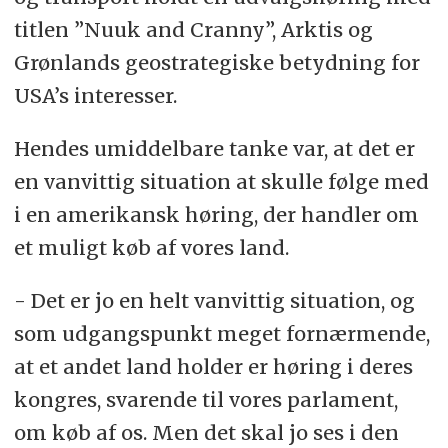
titlen ”Nuuk and Cranny”, Arktis og
Grønlands geostrategiske betydning for
USA’s interesser.
Hendes umiddelbare tanke var, at det er
en vanvittig situation at skulle følge med
i en amerikansk høring, der handler om
et muligt køb af vores land.
- Det er jo en helt vanvittig situation, og
som udgangspunkt meget fornærmende,
at et andet land holder er høring i deres
kongres, svarende til vores parlament,
om køb af os. Men det skal jo ses i den