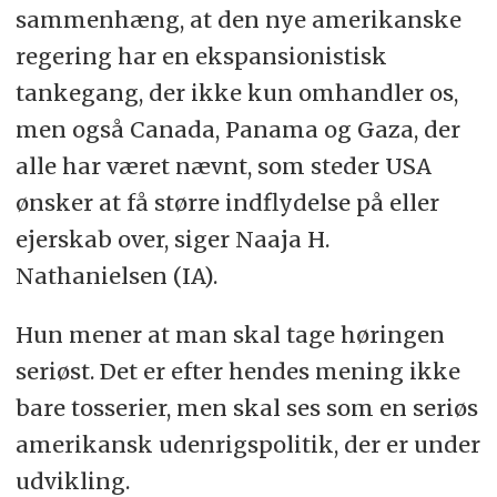
sammenhæng, at den nye amerikanske
regering har en ekspansionistisk
tankegang, der ikke kun omhandler os,
men også Canada, Panama og Gaza, der
alle har været nævnt, som steder USA
ønsker at få større indflydelse på eller
ejerskab over, siger Naaja H.
Nathanielsen (IA).
Hun mener at man skal tage høringen
seriøst. Det er efter hendes mening ikke
bare tosserier, men skal ses som en seriøs
amerikansk udenrigspolitik, der er under
udvikling.