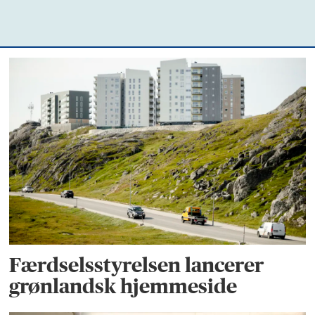
Færdselsstyrelsen lancerer
grønlandsk hjemmeside