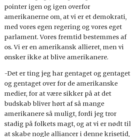
pointer igen og igen overfor
amerikanerne om, at vi er et demokrati,
med vores egen regering og vores eget
parlament. Vores fremtid bestemmes af
os. Vi er en amerikansk allieret, men vi
ønsker ikke at blive amerikanere.
-Det er ting jeg har gentaget og gentaget
og gentaget over for de amerikanske
medier, for at være sikker på at det
budskab bliver hørt af så mange
amerikanere så muligt, fordi jeg tror
stadig på folkets magt, og at vi er nødt til
at skabe nogle alliancer i denne krisetid,