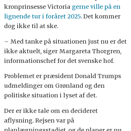
kronprinsesse Victoria
gerne ville på en
lignende tur i foråret 2025
. Det kommer
dog ikke til at ske.
– Med tanke på situationen just nu er det
ikke aktuelt, siger Margareta Thorgren,
informationschef for det svenske hof.
Problemet er præsident Donald Trumps
udmeldinger om Grønland og den
politiske situation i lyset af det.
Der er ikke tale om en decideret
aflysning. Rejsen var på
planlægningsstadiet, og de planer er nu