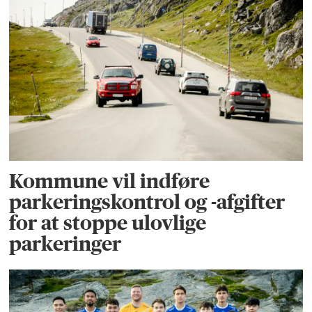
Kommune vil indføre
parkeringskontrol og -afgifter
for at stoppe ulovlige
parkeringer