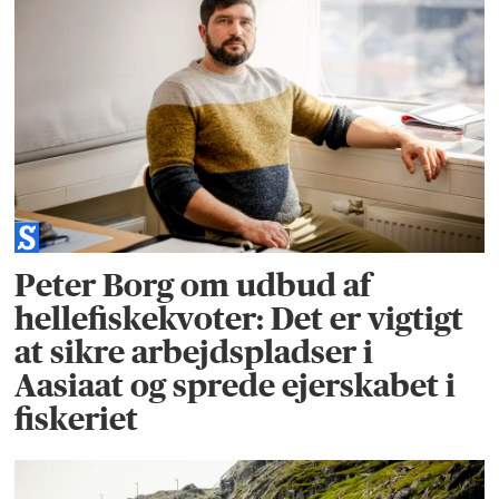
Peter Borg om udbud af
hellefiskekvoter: Det er vigtigt
at sikre arbejdspladser i
Aasiaat og sprede ejerskabet i
fiskeriet