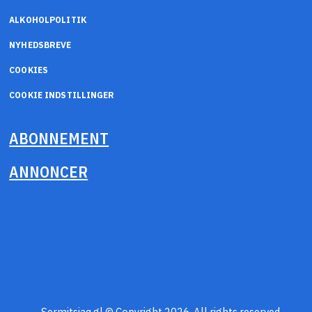
ALKOHOLPOLITIK
NYHEDSBREVE
COOKIES
COOKIE INDSTILLINGER
ABONNEMENT
ANNONCER