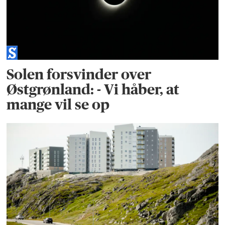
Solen forsvinder over
Østgrønland: - Vi håber, at
mange vil se op