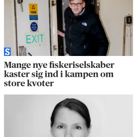
Mange nye fiskeriselskaber
kaster sig ind i kampen om
store kvoter