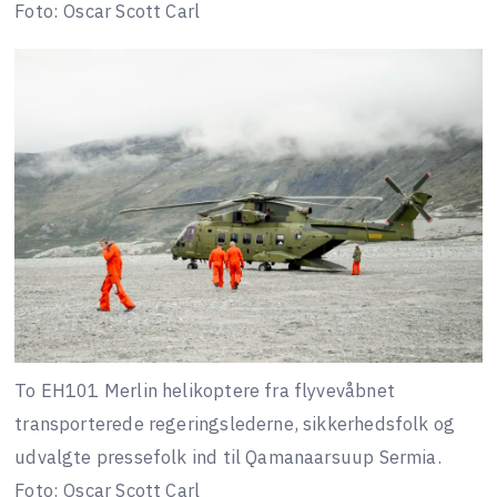
Foto: Oscar Scott Carl
To EH101 Merlin helikoptere fra flyvevåbnet
transporterede regeringslederne, sikkerhedsfolk og
udvalgte pressefolk ind til Qamanaarsuup Sermia.
Foto: Oscar Scott Carl