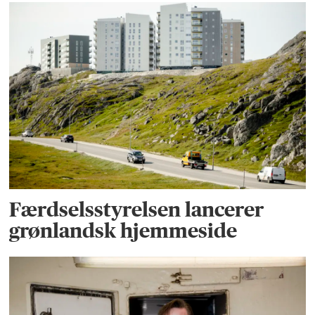
Færdselsstyrelsen lancerer
grønlandsk hjemmeside