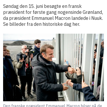
Søndag den 15. juni besøgte en fransk
præsident for første gang nogensinde Grønland,
da præsident Emmanuel Macron landede i Nuuk.
Se billeder fra den historiske dag her.
Den franske præsident Emmanuel Macron hilser på de