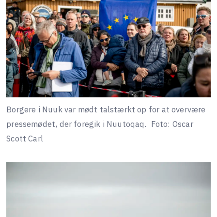
Borgere i Nuuk var mødt talstærkt op for at overvære
pressemødet, der foregik i Nuutoqaq.
Foto: Oscar
Scott Carl