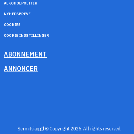
ALKOHOLPOLITIK
NYHEDSBREVE
COOKIES
COOKIE INDSTILLINGER
ABONNEMENT
ANNONCER
Sermitsiaq.gl © Copyright 2026. All rights reserved.