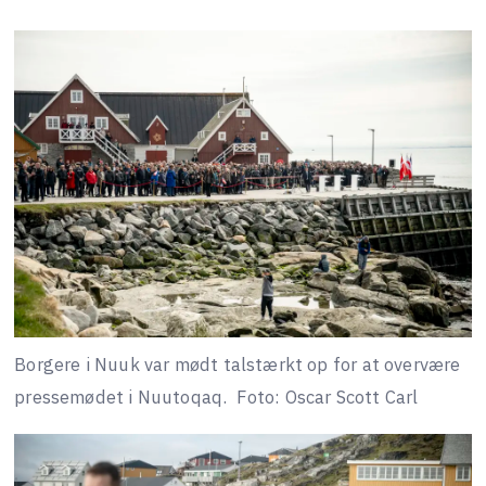
Borgere i Nuuk var mødt talstærkt op for at overvære
pressemødet i Nuutoqaq.
Foto: Oscar Scott Carl