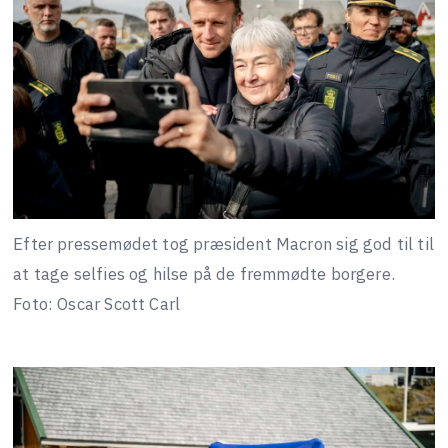
Efter pressemødet tog præsident Macron sig god til til
at tage selfies og hilse på de fremmødte borgere.
Foto: Oscar Scott Carl