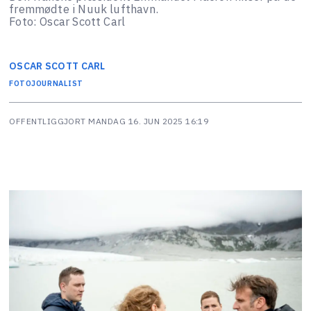
fremmødte i Nuuk lufthavn.
Foto: Oscar Scott Carl
OSCAR SCOTT
CARL
FOTOJOURNALIST
OFFENTLIGGJORT
MANDAG 16. JUN 2025 16:19