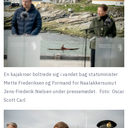
En kajakroer boltrede sig i vandet bag statsminister
Mette Frederiksen og Formand for Naalakkersuisut
Jens-Frederik Nielsen under pressemødet.
Foto: Oscar
Scott Carl