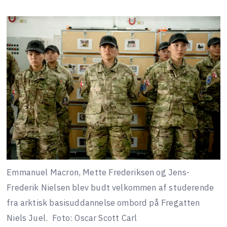
Emmanuel Macron, Mette Frederiksen og Jens-
Frederik Nielsen blev budt velkommen af studerende
fra arktisk basisuddannelse ombord på Fregatten
Niels Juel.
Foto: Oscar Scott Carl