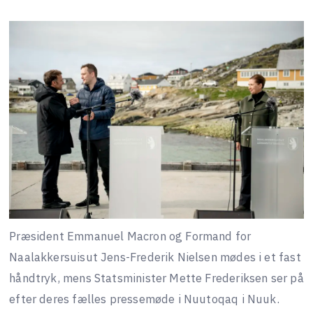
Præsident Emmanuel Macron og Formand for
Naalakkersuisut Jens-Frederik Nielsen mødes i et fast
håndtryk, mens Statsminister Mette Frederiksen ser på
efter deres fælles pressemøde i Nuutoqaq i Nuuk.