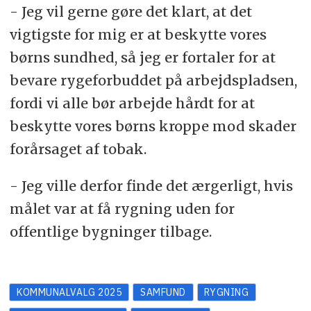
- Jeg vil gerne gøre det klart, at det
vigtigste for mig er at beskytte vores
børns sundhed, så jeg er fortaler for at
bevare rygeforbuddet på arbejdspladsen,
fordi vi alle bør arbejde hårdt for at
beskytte vores børns kroppe mod skader
forårsaget af tobak.
- Jeg ville derfor finde det ærgerligt, hvis
målet var at få rygning uden for
offentlige bygninger tilbage.
KOMMUNALVALG 2025
SAMFUND
RYGNING