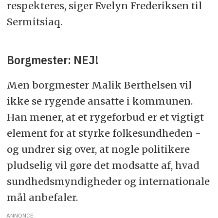
respekteres, siger Evelyn Frederiksen til
Sermitsiaq.
Borgmester: NEJ!
Men borgmester Malik Berthelsen vil
ikke se rygende ansatte i kommunen.
Han mener, at et rygeforbud er et vigtigt
element for at styrke folkesundheden -
og undrer sig over, at nogle politikere
pludselig vil gøre det modsatte af, hvad
sundhedsmyndigheder og internationale
mål anbefaler.
ANNONCE