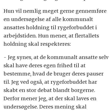
Hun vil nemlig meget gerne gennemføre
en undersøgelse af alle kommunalt
ansattes holdning til rygeforbuddet i
arbejdstiden. Hun mener, at flertallets
holdning skal respekteres:
- Jeg synes, at de kommunalt ansatte selv
skal have deres egen frihed til at
bestemme, hvad de bruger deres pauser
til. Jeg ved også, at rygeforbuddet har
skabt en stor debat blandt borgerne.
Derfor mener jeg, at der skal laves en
undersøgelse. Deres mening skal