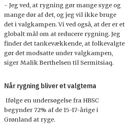
- Jeg ved, at rygning gør mange syge og
mange dør af det, og jeg vil ikke bruge
det i valgkampen. Vi ved også, at der er et
globalt mål om at reducere rygning. Jeg
finder det tankevækkende, at folkevalgte
gør det modsatte under valgkampen,
siger Malik Berthelsen til Sermitsiaq.
Når rygning bliver et valgtema
Ifølge en undersøgelse fra HBSC
begynder 72% af de 15-17-årige i
Grønland at ryge.