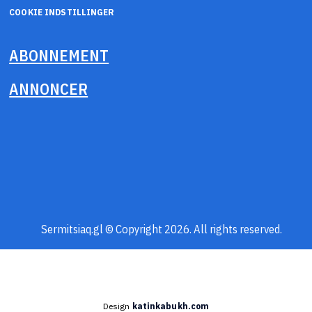
COOKIE INDSTILLINGER
ABONNEMENT
ANNONCER
Sermitsiaq.gl © Copyright 2026. All rights reserved.
Design
katinkabukh.com