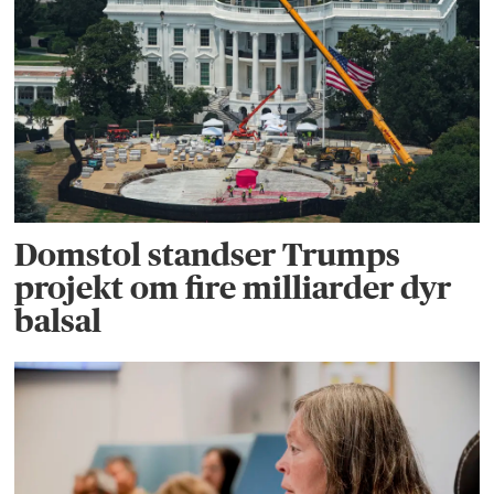
Domstol standser Trumps
projekt om fire milliarder dyr
balsal