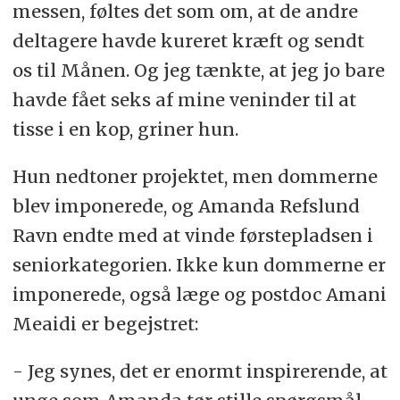
messen, føltes det som om, at de andre
deltagere havde kureret kræft og sendt
os til Månen. Og jeg tænkte, at jeg jo bare
havde fået seks af mine veninder til at
tisse i en kop, griner hun.
Hun nedtoner projektet, men dommerne
blev imponerede, og Amanda Refslund
Ravn endte med at vinde førstepladsen i
seniorkategorien. Ikke kun dommerne er
imponerede, også læge og postdoc Amani
Meaidi er begejstret:
- Jeg synes, det er enormt inspirerende, at