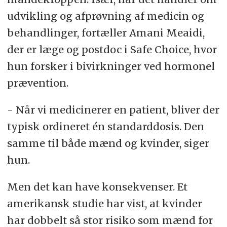
udvikling og afprøvning af medicin og
behandlinger, fortæller Amani Meaidi,
der er læge og postdoc i Safe Choice, hvor
hun forsker i bivirkninger ved hormonel
prævention.
- Når vi medicinerer en patient, bliver der
typisk ordineret én standarddosis. Den
samme til både mænd og kvinder, siger
hun.
Men det kan have konsekvenser. Et
amerikansk studie har vist, at kvinder
har dobbelt så stor risiko som mænd for