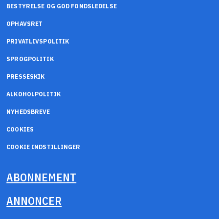
BESTYRELSE OG GOD FONDSLEDELSE
OPHAVSRET
PRIVATLIVSPOLITIK
SPROGPOLITIK
PRESSESKIK
ALKOHOLPOLITIK
NYHEDSBREVE
COOKIES
COOKIE INDSTILLINGER
ABONNEMENT
ANNONCER