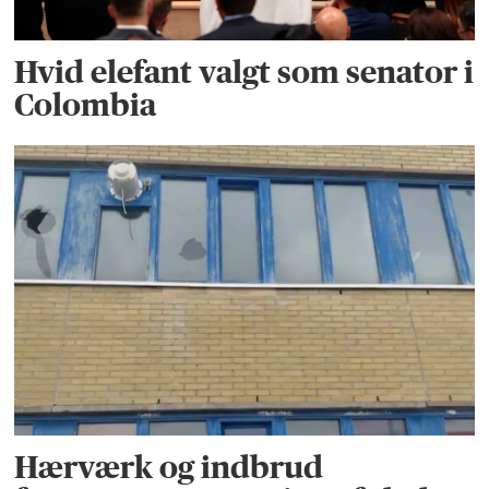
Hvid elefant valgt som senator i
Colombia
Hærværk og indbrud