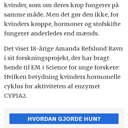
kvinder, som om deres krop fungerer på
samme måde. Men det gør den ikke, for
kvinders kroppe, hormoner og stofskifte
fungerer anderledes end mænds.
Det viser 18-årige Amanda Refslund Ravn
i sit forskningsprojekt, der har bragt
hende til EM i Science for unge forskere:
Hvilken betydning kvinders hormonelle
cyklus for aktiviteten af enzymet
CYP1A2.
HVORDAN GJORDE HUN?