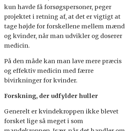
kun havde få forsøgspersoner, peger
projektet i retning af, at det er vigtigt at
tage højde for forskellene mellem mænd
og kvinder, når man udvikler og doserer
medicin.
På den måde kan man lave mere præcis
og effektiv medicin med færre
bivirkninger for kvinder.
Forskning, der udfylder huller
Generelt er kvindekroppen ikke blevet
forsket lige så meget i som
mandekroppen. Især, når det handler om