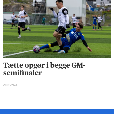
Tætte opgør i begge GM-
semifinaler
ANNONCE