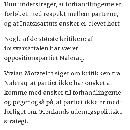
Hun understreger, at forhandlingerne er
forløbet med respekt mellem parterne,
og at Inatsisartuts ønsker er blevet hørt.
Nogle af de største kritikere af
forsvarsaftalen har været
oppositionspartiet Naleraq.
Vivian Motzfeldt siger om kritikken fra
Naleraq, at partiet ikke har ønsket at
komme med ønsker til forhandlingerne
og peger også på, at partiet ikke er med i
forliget om Grønlands udenrigspolitiske
strategi.