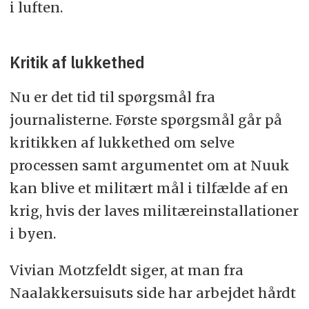
i luften.
Kritik af lukkethed
Nu er det tid til spørgsmål fra
journalisterne. Første spørgsmål går på
kritikken af lukkethed om selve
processen samt argumentet om at Nuuk
kan blive et militært mål i tilfælde af en
krig, hvis der laves militæreinstallationer
i byen.
Vivian Motzfeldt siger, at man fra
Naalakkersuisuts side har arbejdet hårdt