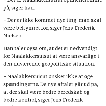
på, siger han.
- Der er ikke kommet nye ting, man skal
være bekymret for, siger Jens-Frederik
Nielsen.
Han taler også om, at det er nødvendigt
for Naalakkersuisut at være ansvarlige i
den nuværende geopolitiske situation.
- Naalakkersuisut ønsker ikke at øge
spændingerne. De nye aftaler går ud på,
at der skal være bedre beredskab og
bedre kontrol, siger Jens-Frederik