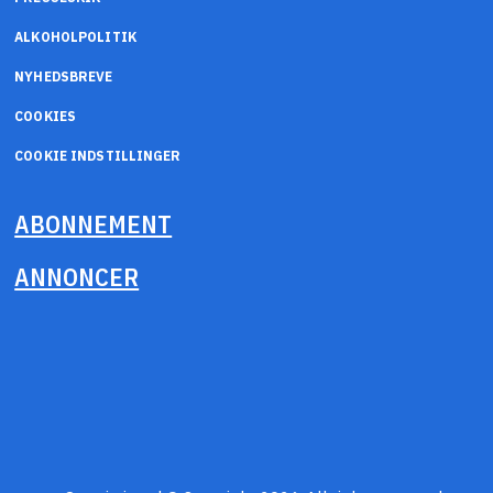
ALKOHOLPOLITIK
NYHEDSBREVE
COOKIES
COOKIE INDSTILLINGER
ABONNEMENT
ANNONCER