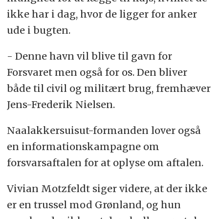
ikke har i dag, hvor de ligger for anker
ude i bugten.
- Denne havn vil blive til gavn for
Forsvaret men også for os. Den bliver
både til civil og militært brug, fremhæver
Jens-Frederik Nielsen.
Naalakkersuisut-formanden lover også
en informationskampagne om
forsvarsaftalen for at oplyse om aftalen.
Vivian Motzfeldt siger videre, at der ikke
er en trussel mod Grønland, og hun