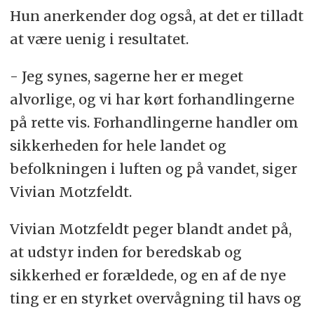
Hun anerkender dog også, at det er tilladt
at være uenig i resultatet.
- Jeg synes, sagerne her er meget
alvorlige, og vi har kørt forhandlingerne
på rette vis. Forhandlingerne handler om
sikkerheden for hele landet og
befolkningen i luften og på vandet, siger
Vivian Motzfeldt.
Vivian Motzfeldt peger blandt andet på,
at udstyr inden for beredskab og
sikkerhed er forældede, og en af de nye
ting er en styrket overvågning til havs og