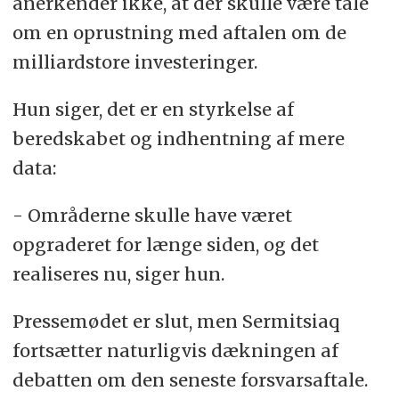
anerkender ikke, at der skulle være tale
om en oprustning med aftalen om de
milliardstore investeringer.
Hun siger, det er en styrkelse af
beredskabet og indhentning af mere
data:
- Områderne skulle have været
opgraderet for længe siden, og det
realiseres nu, siger hun.
Pressemødet er slut, men Sermitsiaq
fortsætter naturligvis dækningen af
debatten om den seneste forsvarsaftale.