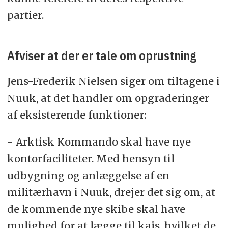
partier.
Afviser at der er tale om oprustning
Jens-Frederik Nielsen siger om tiltagene i
Nuuk, at det handler om opgraderinger
af eksisterende funktioner:
- Arktisk Kommando skal have nye
kontorfaciliteter. Med hensyn til
udbygning og anlæggelse af en
militærhavn i Nuuk, drejer det sig om, at
de kommende nye skibe skal have
mulighed for at lægge til kajs, hvilket de