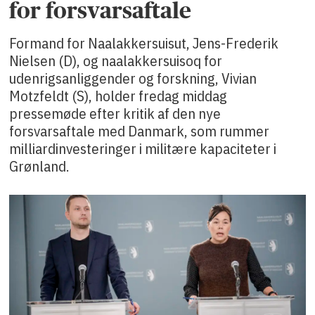
for forsvarsaftale
Formand for Naalakkersuisut, Jens-Frederik
Nielsen (D), og naalakkersuisoq for
udenrigsanliggender og forskning, Vivian
Motzfeldt (S), holder fredag middag
pressemøde efter kritik af den nye
forsvarsaftale med Danmark, som rummer
milliardinvesteringer i militære kapaciteter i
Grønland.