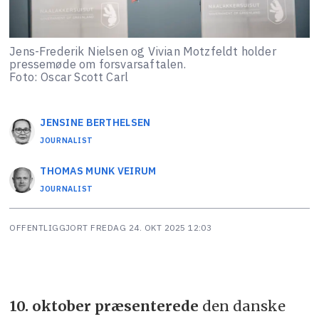
Jens-Frederik Nielsen og Vivian Motzfeldt holder
pressemøde om forsvarsaftalen.
Foto: Oscar Scott Carl
JENSINE
BERTHELSEN
JOURNALIST
THOMAS MUNK
VEIRUM
JOURNALIST
OFFENTLIGGJORT
FREDAG 24. OKT 2025 12:03
10. oktober præsenterede
den danske