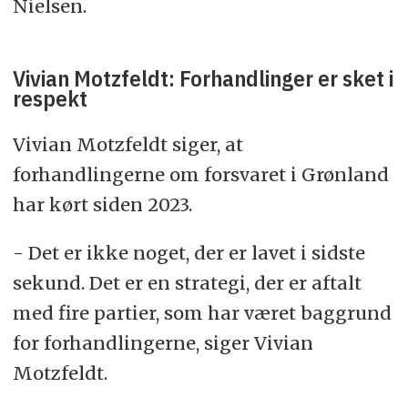
Nielsen.
Vivian Motzfeldt: Forhandlinger er sket i
respekt
Vivian Motzfeldt siger, at
forhandlingerne om forsvaret i Grønland
har kørt siden 2023.
- Det er ikke noget, der er lavet i sidste
sekund. Det er en strategi, der er aftalt
med fire partier, som har været baggrund
for forhandlingerne, siger Vivian
Motzfeldt.