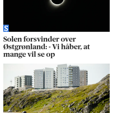
Solen forsvinder over
Østgrønland: - Vi håber, at
mange vil se op