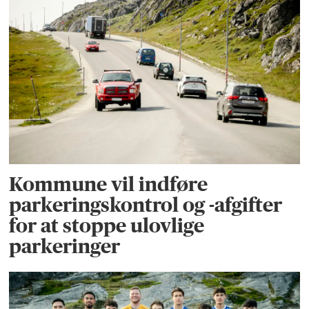
Kommune vil indføre
parkeringskontrol og -afgifter
for at stoppe ulovlige
parkeringer