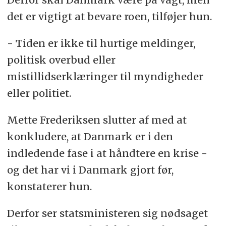
det er vigtigt at bevare roen, tilføjer hun.
- Tiden er ikke til hurtige meldinger,
politisk overbud eller
mistillidserklæringer til myndigheder
eller politiet.
Mette Frederiksen slutter af med at
konkludere, at Danmark er i den
indledende fase i at håndtere en krise -
og det har vi i Danmark gjort før,
konstaterer hun.
Derfor ser statsministeren sig nødsaget