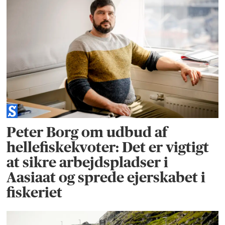
Peter Borg om udbud af
hellefiskekvoter: Det er vigtigt
at sikre arbejdspladser i
Aasiaat og sprede ejerskabet i
fiskeriet