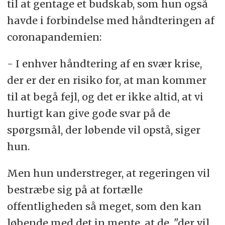
til at gentage et budskab, som hun også
havde i forbindelse med håndteringen af
coronapandemien:
- I enhver håndtering af en svær krise,
der er der en risiko for, at man kommer
til at begå fejl, og det er ikke altid, at vi
hurtigt kan give gode svar på de
spørgsmål, der løbende vil opstå, siger
hun.
Men hun understreger, at regeringen vil
bestræbe sig på at fortælle
offentligheden så meget, som den kan
løbende med det in mente, at de, "der vil