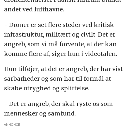
andet ved lufthavne.
- Droner er set flere steder ved kritisk
infrastruktur, militært og civilt. Det er
angreb, som vi må forvente, at der kan
komme flere af, siger hun i videotalen.
Hun tilføjer, at det er angreb, der har vist
sårbarheder og som har til formål at
skabe utryghed og splittelse.
- Det er angreb, der skal ryste os som
mennesker og samfund.
ANNONCE