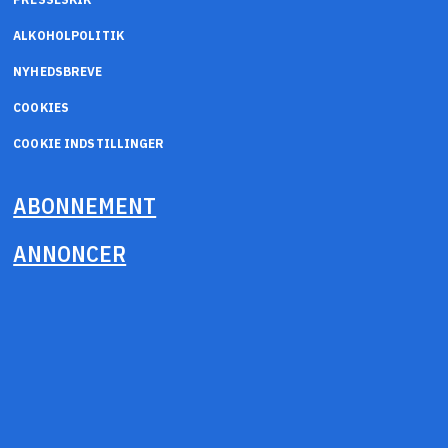
ALKOHOLPOLITIK
NYHEDSBREVE
COOKIES
COOKIE INDSTILLINGER
ABONNEMENT
ANNONCER