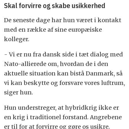
Skal forvirre og skabe usikkerhed
De seneste dage har hun været i kontakt
med en række af sine europæiske
kolleger.
- Vi er nu fra dansk side i tæt dialog med
Nato-allierede om, hvordan de i den
aktuelle situation kan bistå Danmark, så
vi kan beskytte og forsvare vores luftrum,
siger hun.
Hun understreger, at hybridkrig ikke er
en krig i traditionel forstand. Angrebene
er til for at forvirre og gøre os usikre.