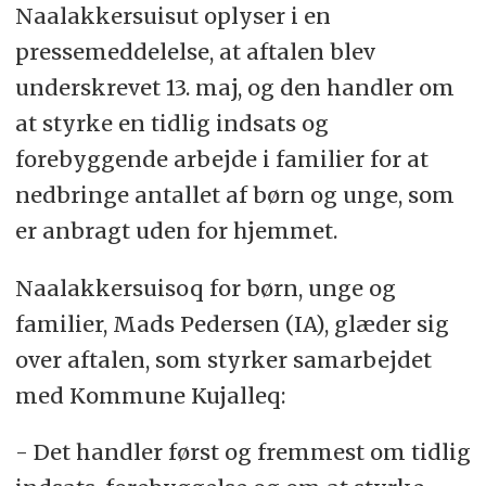
Naalakkersuisut oplyser i en
pressemeddelelse, at aftalen blev
underskrevet 13. maj, og den handler om
at styrke en tidlig indsats og
forebyggende arbejde i familier for at
nedbringe antallet af børn og unge, som
er anbragt uden for hjemmet.
Naalakkersuisoq for børn, unge og
familier, Mads Pedersen (IA), glæder sig
over aftalen, som styrker samarbejdet
med Kommune Kujalleq:
- Det handler først og fremmest om tidlig