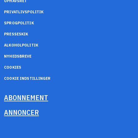
OPHAVSRET
PRIVATLIVSPOLITIK
SPROGPOLITIK
PRESSESKIK
ALKOHOLPOLITIK
NYHEDSBREVE
COOKIES
COOKIE INDSTILLINGER
ABONNEMENT
ANNONCER