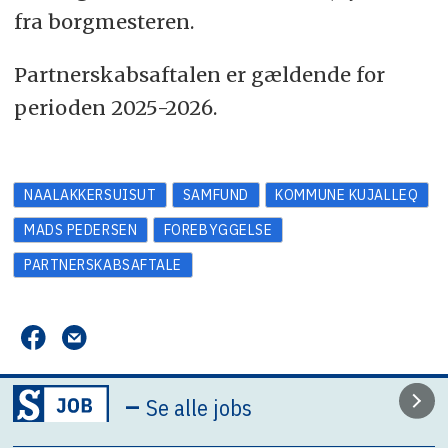
fra borgmesteren.
Partnerskabsaftalen er gældende for
perioden 2025-2026.
NAALAKKERSUISUT
SAMFUND
KOMMUNE KUJALLEQ
MADS PEDERSEN
FOREBYGGELSE
PARTNERSKABSAFTALE
–
Se alle jobs