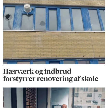
Hærværk og indbrud
forstyrrer renovering af skole