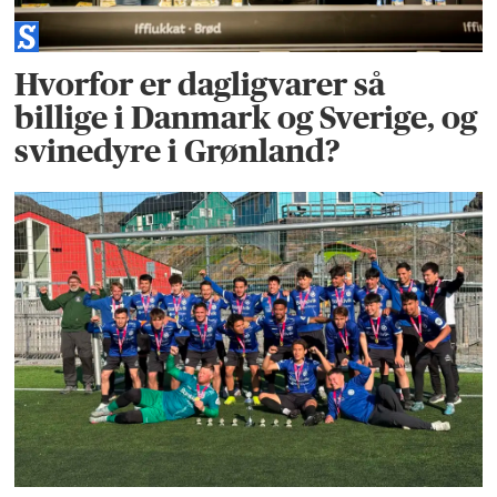
Hvorfor er dagligvarer så
billige i Danmark og Sverige, og
svinedyre i Grønland?