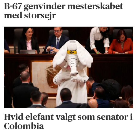
B-67 genvinder mesterskabet
med storsejr
Hvid elefant valgt som senator i
Colombia