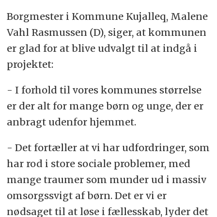
Borgmester i Kommune Kujalleq, Malene
Vahl Rasmussen (D), siger, at kommunen
er glad for at blive udvalgt til at indgå i
projektet:
- I forhold til vores kommunes størrelse
er der alt for mange børn og unge, der er
anbragt udenfor hjemmet.
- Det fortæller at vi har udfordringer, som
har rod i store sociale problemer, med
mange traumer som munder ud i massiv
omsorgssvigt af børn. Det er vi er
nødsaget til at løse i fællesskab, lyder det