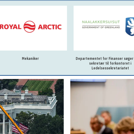
Mekaniker
Departementet for Finanser søger
sekretær til forkontoret i
Ledelsessekretariatet