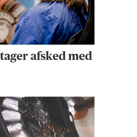
tager afsked med