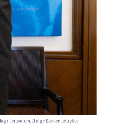
ag i Jerusalem. Ifølge Blinken udtrykte