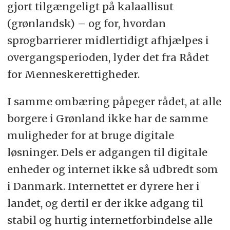
gjort tilgængeligt på kalaallisut
(grønlandsk) – og for, hvordan
sprogbarrierer midlertidigt afhjælpes i
overgangsperioden, lyder det fra Rådet
for Menneskerettigheder.
I samme ombæring påpeger rådet, at alle
borgere i Grønland ikke har de samme
muligheder for at bruge digitale
løsninger. Dels er adgangen til digitale
enheder og internet ikke så udbredt som
i Danmark. Internettet er dyrere her i
landet, og dertil er der ikke adgang til
stabil og hurtig internetforbindelse alle