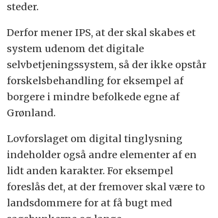
steder.
Derfor mener IPS, at der skal skabes et
system udenom det digitale
selvbetjeningssystem, så der ikke opstår
forskelsbehandling for eksempel af
borgere i mindre befolkede egne af
Grønland.
Lovforslaget om digital tinglysning
indeholder også andre elementer af en
lidt anden karakter. For eksempel
foreslås det, at der fremover skal være to
landsdommere for at få bugt med