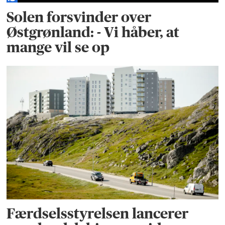
Solen forsvinder over
Østgrønland: - Vi håber, at
mange vil se op
Færdselsstyrelsen lancerer