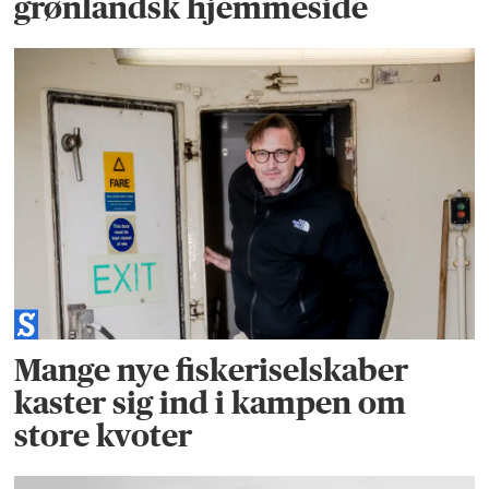
grønlandsk hjemmeside
Mange nye fiskeriselskaber
kaster sig ind i kampen om
store kvoter