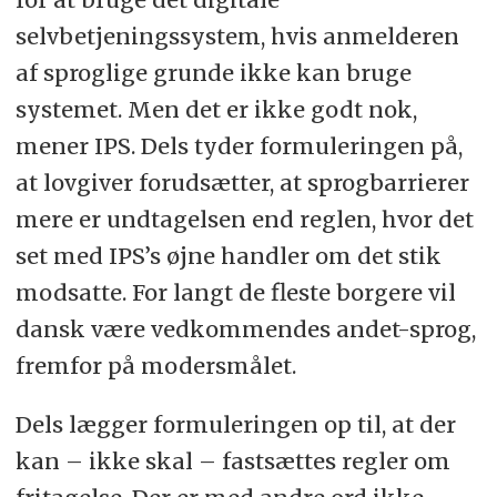
selvbetjeningssystem, hvis anmelderen
af sproglige grunde ikke kan bruge
systemet. Men det er ikke godt nok,
mener IPS. Dels tyder formuleringen på,
at lovgiver forudsætter, at sprogbarrierer
mere er undtagelsen end reglen, hvor det
set med IPS’s øjne handler om det stik
modsatte. For langt de fleste borgere vil
dansk være vedkommendes andet-sprog,
fremfor på modersmålet.
Dels lægger formuleringen op til, at der
kan – ikke skal – fastsættes regler om