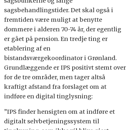
sagsbunkerne og lange
sagsbehandlingstider. Det skal også i
fremtiden være muligt at benytte
dommere i alderen 70-74 år, der egentlig
er gået på pension. En tredje ting er
etablering af en
bistandsværgekoordinator i Grønland.
Grundlæggende er IPS positivt stemt over
for de tre områder, men tager altså
kraftigt afstand fra forslaget om at
indføre en digital tinglysning:
”IPS finder hensigten om at indføre et
digitalt selvbetjeningssystem til