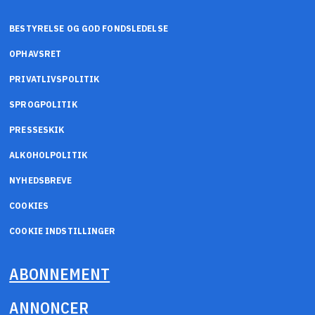
BESTYRELSE OG GOD FONDSLEDELSE
OPHAVSRET
PRIVATLIVSPOLITIK
SPROGPOLITIK
PRESSESKIK
ALKOHOLPOLITIK
NYHEDSBREVE
COOKIES
COOKIE INDSTILLINGER
ABONNEMENT
ANNONCER