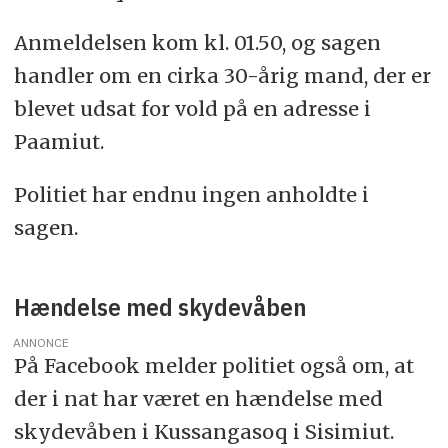
Anmeldelsen kom kl. 01.50, og sagen
handler om en cirka 30-årig mand, der er
blevet udsat for vold på en adresse i
Paamiut.
Politiet har endnu ingen anholdte i
sagen.
Hændelse med skydevåben
ANNONCE
På Facebook melder politiet også om, at
der i nat har været en hændelse med
skydevåben i Kussangasoq i Sisimiut.