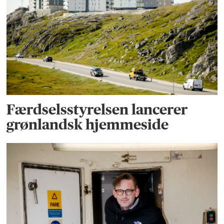
Færdselsstyrelsen lancerer
grønlandsk hjemmeside