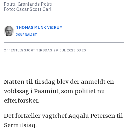
Politi, Grønlands Politi
Foto: Oscar Scott Carl
THOMAS MUNK
VEIRUM
JOURNALIST
OFFENTLIGGJORT
TIRSDAG 29. JUL 2025 08:20
Natten til
tirsdag blev der anmeldt en
voldssag i Paamiut, som politiet nu
efterforsker.
Det fortæller vagtchef Aqqalu Petersen til
Sermitsiaq.