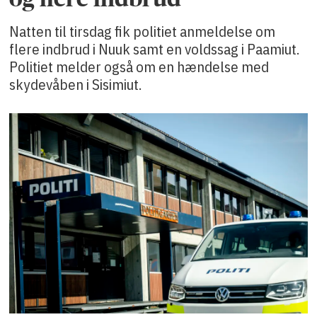
Natten til tirsdag fik politiet anmeldelse om
flere indbrud i Nuuk samt en voldssag i Paamiut.
Politiet melder også om en hændelse med
skydevåben i Sisimiut.