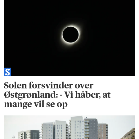
Solen forsvinder over
Østgrønland: - Vi håber, at
mange vil se op