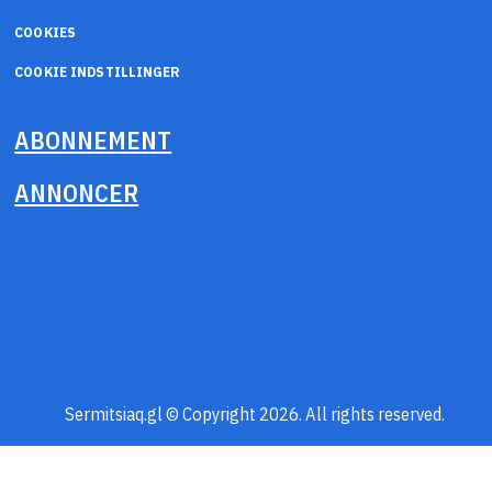
COOKIES
COOKIE INDSTILLINGER
ABONNEMENT
ANNONCER
Sermitsiaq.gl © Copyright 2026. All rights reserved.