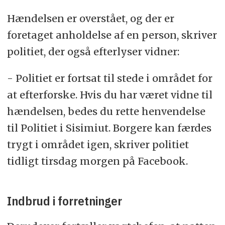
Hændelsen er overstået, og der er
foretaget anholdelse af en person, skriver
politiet, der også efterlyser vidner:
- Politiet er fortsat til stede i området for
at efterforske. Hvis du har været vidne til
hændelsen, bedes du rette henvendelse
til Politiet i Sisimiut. Borgere kan færdes
trygt i området igen, skriver politiet
tidligt tirsdag morgen på Facebook.
Indbrud i forretninger