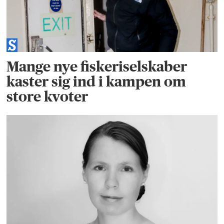
Mange nye fiskeriselskaber
kaster sig ind i kampen om
store kvoter