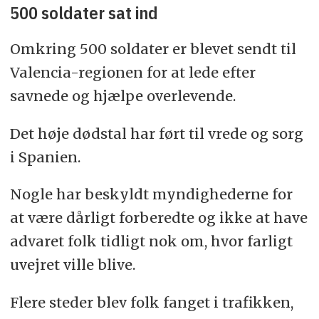
500 soldater sat ind
Omkring 500 soldater er blevet sendt til
Valencia-regionen for at lede efter
savnede og hjælpe overlevende.
Det høje dødstal har ført til vrede og sorg
i Spanien.
Nogle har beskyldt myndighederne for
at være dårligt forberedte og ikke at have
advaret folk tidligt nok om, hvor farligt
uvejret ville blive.
Flere steder blev folk fanget i trafikken,