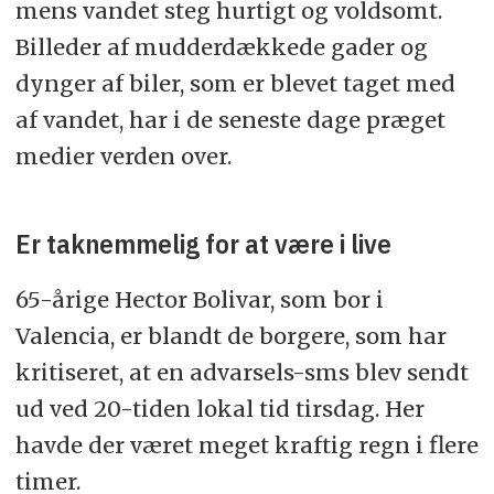
mens vandet steg hurtigt og voldsomt.
Billeder af mudderdækkede gader og
dynger af biler, som er blevet taget med
af vandet, har i de seneste dage præget
medier verden over.
Er taknemmelig for at være i live
65-årige Hector Bolivar, som bor i
Valencia, er blandt de borgere, som har
kritiseret, at en advarsels-sms blev sendt
ud ved 20-tiden lokal tid tirsdag. Her
havde der været meget kraftig regn i flere
timer.