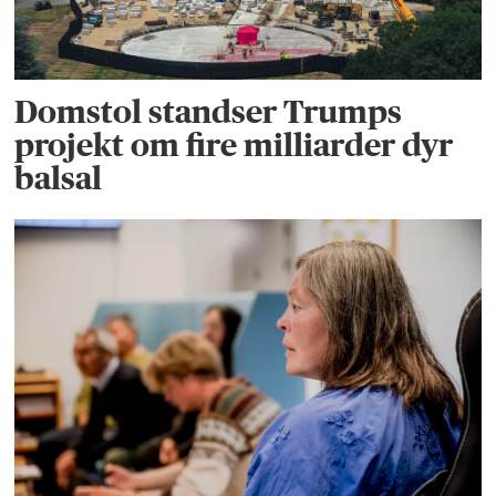
Domstol standser Trumps
projekt om fire milliarder dyr
balsal