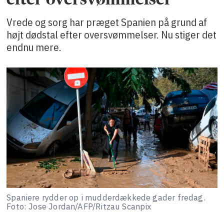
Vrede og sorg har præget Spanien på grund af
højt dødstal efter oversvømmelser. Nu stiger det
endnu mere.
Spaniere rydder op i mudderdækkede gader fredag.
Foto: Jose Jordan/AFP/Ritzau Scanpix