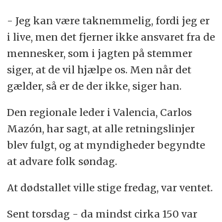
- Jeg kan være taknemmelig, fordi jeg er
i live, men det fjerner ikke ansvaret fra de
mennesker, som i jagten på stemmer
siger, at de vil hjælpe os. Men når det
gælder, så er de der ikke, siger han.
Den regionale leder i Valencia, Carlos
Mazón, har sagt, at alle retningslinjer
blev fulgt, og at myndigheder begyndte
at advare folk søndag.
At dødstallet ville stige fredag, var ventet.
Sent torsdag - da mindst cirka 150 var