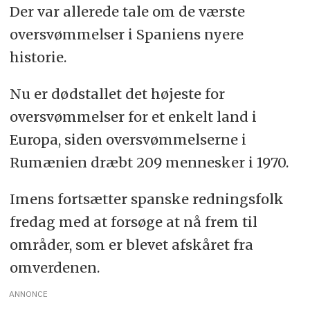
Der var allerede tale om de værste
oversvømmelser i Spaniens nyere
historie.
Nu er dødstallet det højeste for
oversvømmelser for et enkelt land i
Europa, siden oversvømmelserne i
Rumænien dræbt 209 mennesker i 1970.
Imens fortsætter spanske redningsfolk
fredag med at forsøge at nå frem til
områder, som er blevet afskåret fra
omverdenen.
ANNONCE