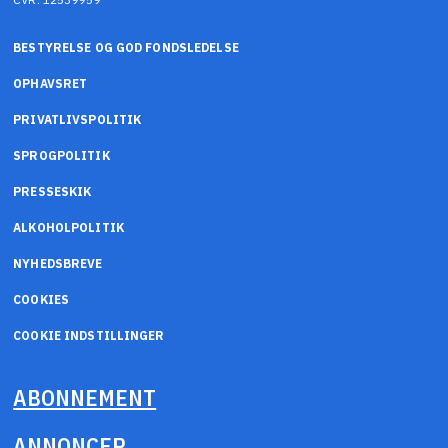
BESTYRELSE OG GOD FONDSLEDELSE
OPHAVSRET
PRIVATLIVSPOLITIK
SPROGPOLITIK
PRESSESKIK
ALKOHOLPOLITIK
NYHEDSBREVE
COOKIES
COOKIE INDSTILLINGER
ABONNEMENT
ANNONCER