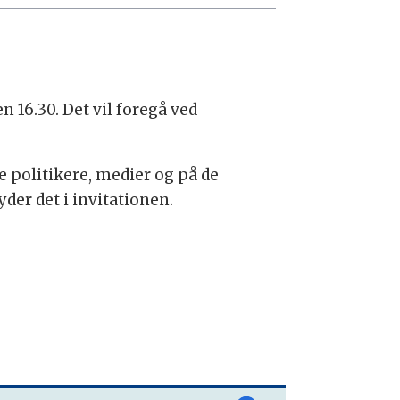
 16.30. Det vil foregå ved
e politikere, medier og på de
yder det i invitationen.