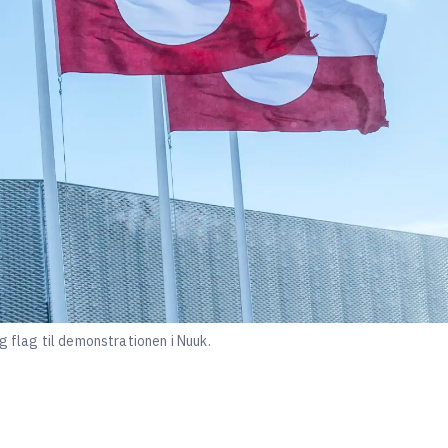
g flag til demonstrationen i Nuuk.