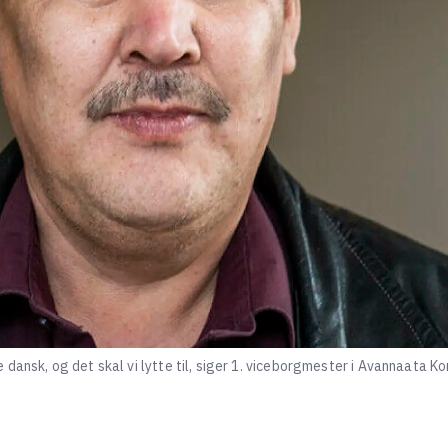
 dansk, og det skal vi lytte til, siger 1. viceborgmester i Avannaata 