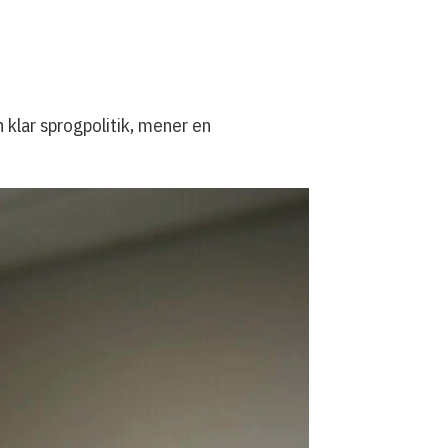
 klar sprogpolitik, mener en