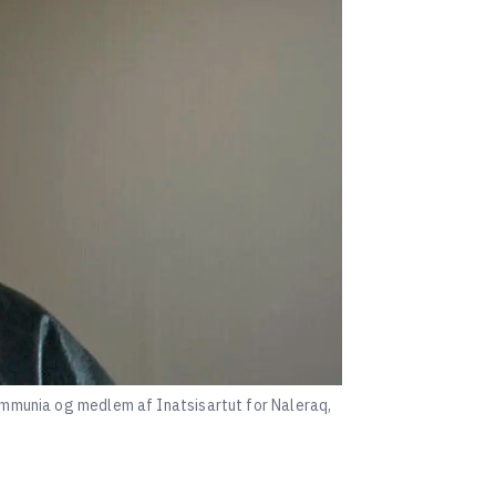
Kommunia og medlem af Inatsisartut for Naleraq,