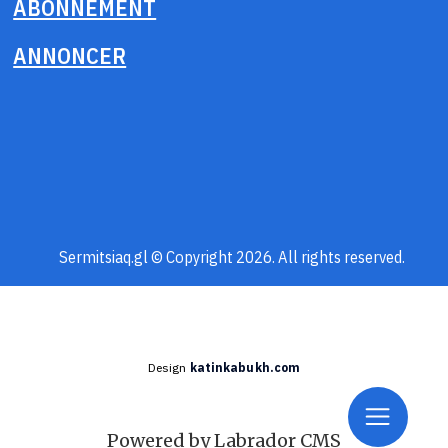
ABONNEMENT
ANNONCER
Sermitsiaq.gl © Copyright 2026. All rights reserved.
Design
katinkabukh.com
Powered by Labrador CMS