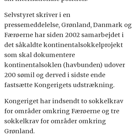
Selvstyret skriver i en
pressemeddelelse, Grønland, Danmark og
Færøerne har siden 2002 samarbejdet i
det såkaldte kontinentalsokkelprojekt
som skal dokumentere
kontinentalsoklen (havbunden) udover
200 sømil og derved i sidste ende
fastsætte Kongerigets udstrækning.
Kongeriget har indsendt to sokkelkrav
for områder omkring Færøerne og tre
sokkelkrav for områder omkring
Grønland.