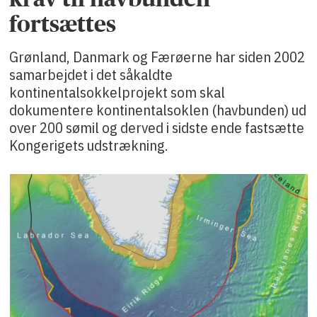
fortsættes
Grønland, Danmark og Færøerne har siden 2002
samarbejdet i det såkaldte
kontinentalsokkelprojekt som skal
dokumentere kontinentalsoklen (havbunden) ud
over 200 sømil og derved i sidste ende fastsætte
Kongerigets udstrækning.