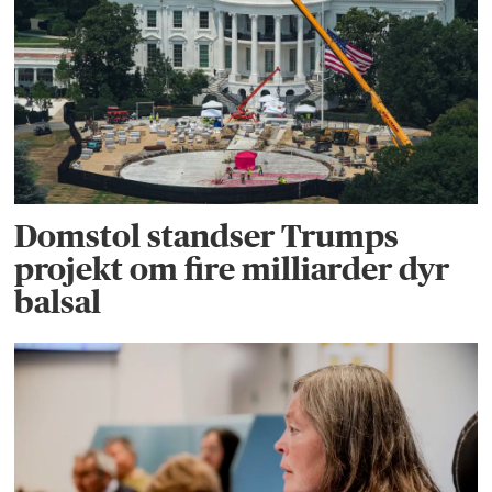
Domstol standser Trumps
projekt om fire milliarder dyr
balsal