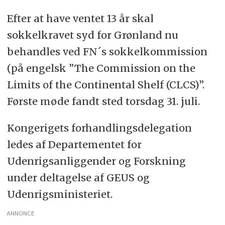
Efter at have ventet 13 år skal
sokkelkravet syd for Grønland nu
behandles ved FN´s sokkelkommission
(på engelsk ”The Commission on the
Limits of the Continental Shelf (CLCS)”.
Første møde fandt sted torsdag 31. juli.
Kongerigets forhandlingsdelegation
ledes af Departementet for
Udenrigsanliggender og Forskning
under deltagelse af GEUS og
Udenrigsministeriet.
ANNONCE