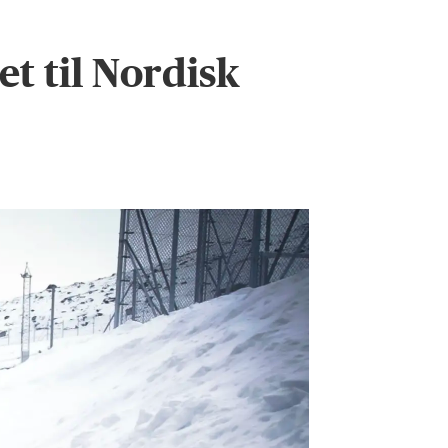
t til Nordisk