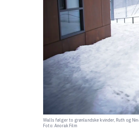
Walls følger to grønlandske kvinder, Ruth og Nin
Foto: Anorak Film