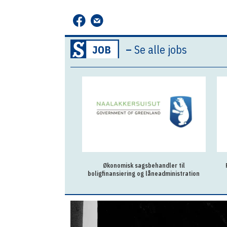
–
Se alle jobs
Økonomisk sagsbehandler til
boligfinansiering og låneadministration