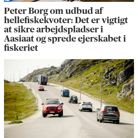
Peter Borg om udbud af
hellefiskekvoter: Det er vigtigt
at sikre arbejdspladser i
Aasiaat og sprede ejerskabet i
fiskeriet