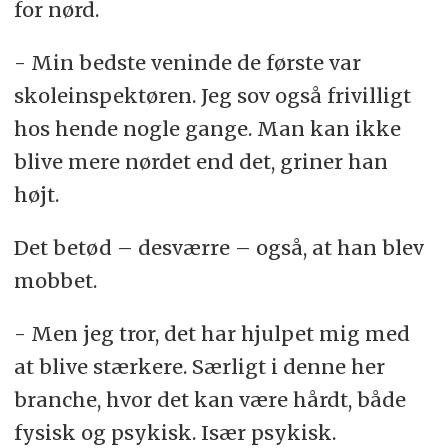
for nørd.
- Min bedste veninde de første var
skoleinspektøren. Jeg sov også frivilligt
hos hende nogle gange. Man kan ikke
blive mere nørdet end det, griner han
højt.
Det betød – desværre – også, at han blev
mobbet.
- Men jeg tror, det har hjulpet mig med
at blive stærkere. Særligt i denne her
branche, hvor det kan være hårdt, både
fysisk og psykisk. Især psykisk.