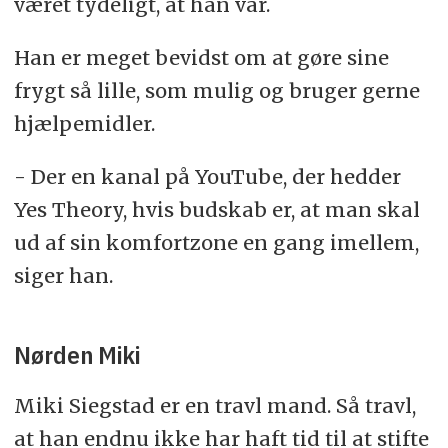
været tydeligt, at han var.
Han er meget bevidst om at gøre sine
frygt så lille, som mulig og bruger gerne
hjælpemidler.
- Der en kanal på YouTube, der hedder
Yes Theory, hvis budskab er, at man skal
ud af sin komfortzone en gang imellem,
siger han.
Nørden Miki
Miki Siegstad er en travl mand. Så travl,
at han endnu ikke har haft tid til at stifte