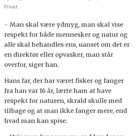
Privat.
- Man skal være ydmyg, man skal vise
respekt for både mennesker og natur og
alle skal behandles ens, uanset om det er
en direktør eller opvasker, man står
overfor, siger han.
Hans far, der har været fisker og fanger
fra han var 16 år, lærte ham at have
respekt for naturen, skrald skulle med
tilbage og at man ikke fanger mere, end
hvad man kan spise.