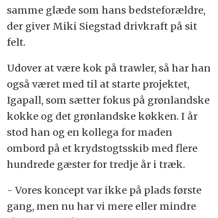
samme glæde som hans bedsteforældre,
der giver Miki Siegstad drivkraft på sit
felt.
Udover at være kok på trawler, så har han
også været med til at starte projektet,
Igapall, som sætter fokus på grønlandske
kokke og det grønlandske køkken. I år
stod han og en kollega for maden
ombord på et krydstogtsskib med flere
hundrede gæster for tredje år i træk.
- Vores koncept var ikke på plads første
gang, men nu har vi mere eller mindre