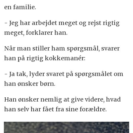
en familie.
- Jeg har arbejdet meget og rejst rigtig
meget, forklarer han.
Når man stiller ham spørgsmål, svarer
han på rigtig kokkemanér:
- Ja tak, lyder svaret på spørgsmålet om
han ønsker børn.
Han ønsker nemlig at give videre, hvad
han selv har fået fra sine forældre.