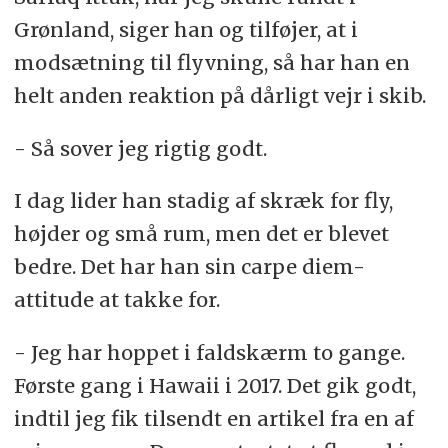
Grønland, siger han og tilføjer, at i
modsætning til flyvning, så har han en
helt anden reaktion på dårligt vejr i skib.
- Så sover jeg rigtig godt.
I dag lider han stadig af skræk for fly,
højder og små rum, men det er blevet
bedre. Det har han sin carpe diem-
attitude at takke for.
- Jeg har hoppet i faldskærm to gange.
Første gang i Hawaii i 2017. Det gik godt,
indtil jeg fik tilsendt en artikel fra en af