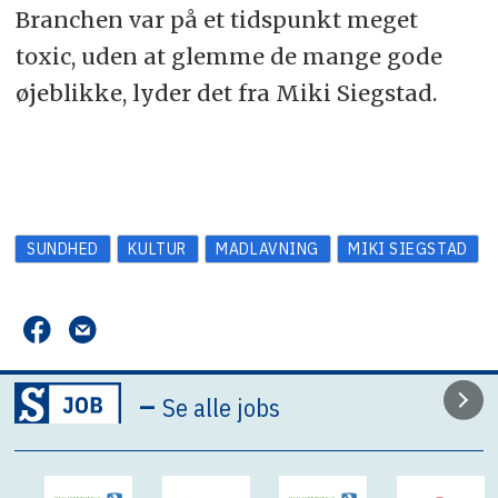
Branchen var på et tidspunkt meget
toxic, uden at glemme de mange gode
øjeblikke, lyder det fra Miki Siegstad.
SUNDHED
KULTUR
MADLAVNING
MIKI SIEGSTAD
–
Se alle jobs