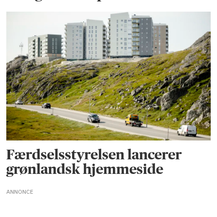
Færdselsstyrelsen lancerer
grønlandsk hjemmeside
ANNONCE