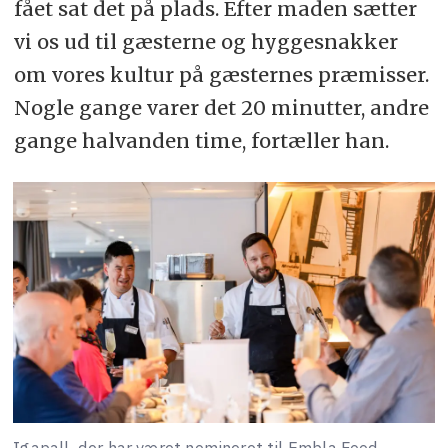
fået sat det på plads. Efter maden sætter
vi os ud til gæsterne og hyggesnakker
om vores kultur på gæsternes præmisser.
Nogle gange varer det 20 minutter, andre
gange halvanden time, fortæller han.