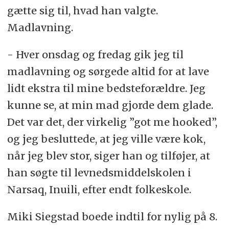
gætte sig til, hvad han valgte.
Madlavning.
- Hver onsdag og fredag gik jeg til
madlavning og sørgede altid for at lave
lidt ekstra til mine bedsteforældre. Jeg
kunne se, at min mad gjorde dem glade.
Det var det, der virkelig ”got me hooked”,
og jeg besluttede, at jeg ville være kok,
når jeg blev stor, siger han og tilføjer, at
han søgte til levnedsmiddelskolen i
Narsaq, Inuili, efter endt folkeskole.
Miki Siegstad boede indtil for nylig på 8.