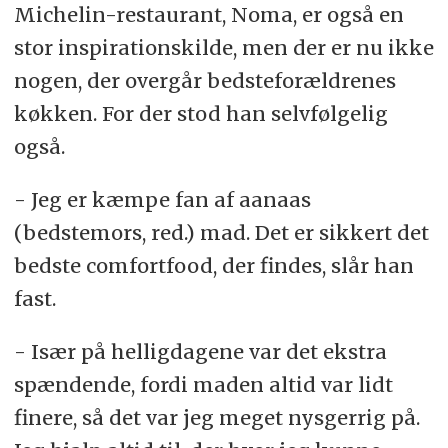
Michelin-restaurant, Noma, er også en
stor inspirationskilde, men der er nu ikke
nogen, der overgår bedsteforældrenes
køkken. For der stod han selvfølgelig
også.
- Jeg er kæmpe fan af aanaas
(bedstemors, red.) mad. Det er sikkert det
bedste comfortfood, der findes, slår han
fast.
- Især på helligdagene var det ekstra
spændende, fordi maden altid var lidt
finere, så det var jeg meget nysgerrig på.