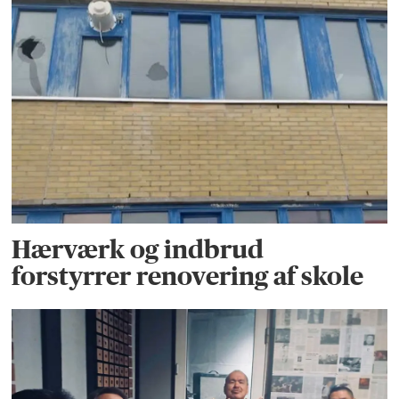
Hærværk og indbrud
forstyrrer renovering af skole