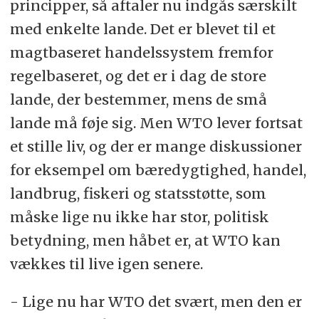
principper, så aftaler nu indgås særskilt
med enkelte lande. Det er blevet til et
magtbaseret handelssystem fremfor
regelbaseret, og det er i dag de store
lande, der bestemmer, mens de små
lande må føje sig. Men WTO lever fortsat
et stille liv, og der er mange diskussioner
for eksempel om bæredygtighed, handel,
landbrug, fiskeri og statsstøtte, som
måske lige nu ikke har stor, politisk
betydning, men håbet er, at WTO kan
vækkes til live igen senere.
- Lige nu har WTO det svært, men den er