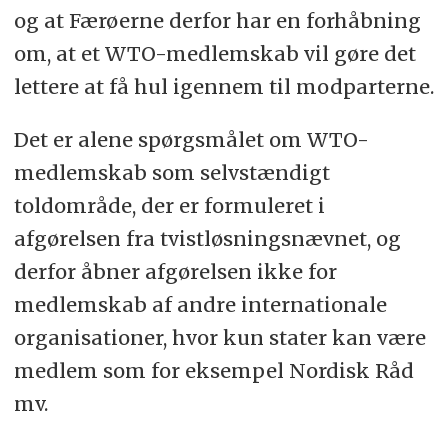
og at Færøerne derfor har en forhåbning
om, at et WTO-medlemskab vil gøre det
lettere at få hul igennem til modparterne.
Det er alene spørgsmålet om WTO-
medlemskab som selvstændigt
toldområde, der er formuleret i
afgørelsen fra tvistløsningsnævnet, og
derfor åbner afgørelsen ikke for
medlemskab af andre internationale
organisationer, hvor kun stater kan være
medlem som for eksempel Nordisk Råd
mv.