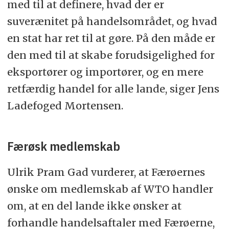
med til at definere, hvad der er
suverænitet på handelsområdet, og hvad
en stat har ret til at gøre. På den måde er
den med til at skabe forudsigelighed for
eksportører og importører, og en mere
retfærdig handel for alle lande, siger Jens
Ladefoged Mortensen.
Færøsk medlemskab
Ulrik Pram Gad vurderer, at Færøernes
ønske om medlemskab af WTO handler
om, at en del lande ikke ønsker at
forhandle handelsaftaler med Færøerne,