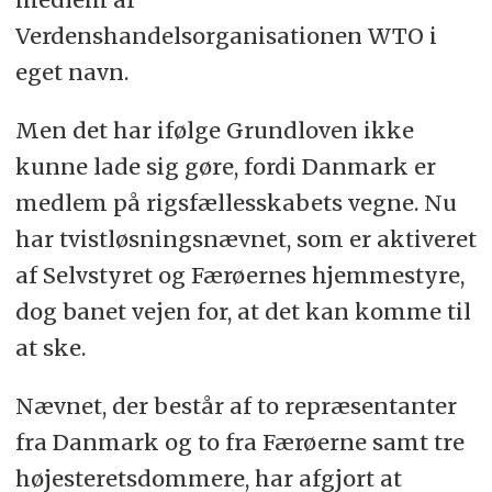
Verdenshandelsorganisationen WTO i
eget navn.
Men det har ifølge Grundloven ikke
kunne lade sig gøre, fordi Danmark er
medlem på rigsfællesskabets vegne. Nu
har tvistløsningsnævnet, som er aktiveret
af Selvstyret og Færøernes hjemmestyre,
dog banet vejen for, at det kan komme til
at ske.
Nævnet, der består af to repræsentanter
fra Danmark og to fra Færøerne samt tre
højesteretsdommere, har afgjort at