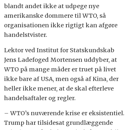
blandt andet ikke at udpege nye
amerikanske dommere til WTO, så
organisationen ikke rigtigt kan afgøre
handelstvister.
Lektor ved Institut for Statskundskab
Jens Ladefoged Mortensen uddyber, at
WTO på mange måder er truet på livet
ikke bare af USA, men også af Kina, der
heller ikke mener, at de skal efterleve
handelsaftaler og regler.
– WTO’s nuværende krise er eksistentiel.
Trump har tilsidesat grundlæggende