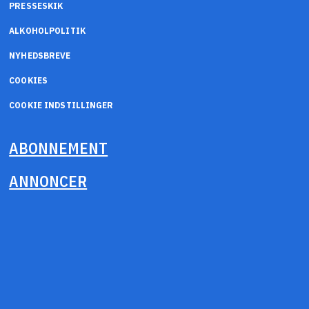
PRESSESKIK
ALKOHOLPOLITIK
NYHEDSBREVE
COOKIES
COOKIE INDSTILLINGER
ABONNEMENT
ANNONCER