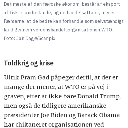
Det meste af den færøske økonomi består af eksport
af fisk til andre lande, og de handelsaftaler, mener
Færøerne, at de bedre kan forhandle som selvstændigt
land gennem verdenshandelsorganisationen WTO.
Foto: Jan Dagø/Scanpix
Toldkrig og krise
Ulrik Pram Gad påpeger dertil, at der er
mange der mener, at WTO er på vej i
graven, efter at ikke bare Donald Trump,
men også de tidligere amerikanske
præsidenter Joe Biden og Barack Obama
har chikaneret organisationen ved