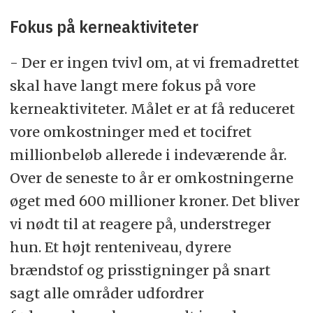
Fokus på kerneaktiviteter
- Der er ingen tvivl om, at vi fremadrettet
skal have langt mere fokus på vore
kerneaktiviteter. Målet er at få reduceret
vore omkostninger med et tocifret
millionbeløb allerede i indeværende år.
Over de seneste to år er omkostningerne
øget med 600 millioner kroner. Det bliver
vi nødt til at reagere på, understreger
hun. Et højt renteniveau, dyrere
brændstof og prisstigninger på snart
sagt alle områder udfordrer