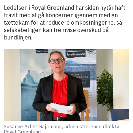
Ledelsen i Royal Greenland har siden nytår haft
travlt med at gå koncernen igennem med en
tættekam for at reducere omkostningerne, så
selskabet igen kan fremvise overskud på
bundlinjen.
Susanne Arfelt Rajamand, administrerende direktør i
Royal Greenland.