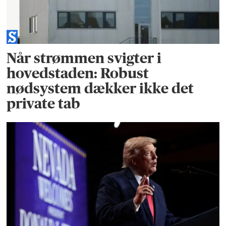
Når strømmen svigter i
hovedstaden: Robust
nødsystem dækker ikke det
private tab