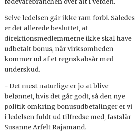
fødevarebranchen over alt i verden.
Selve ledelsen går ikke ram forbi. Således
er det allerede besluttet, at
direktionsmedlemmerne ikke skal have
udbetalt bonus, når virksomheden
kommer ud af et regnskabsår med
underskud.
- Det mest naturlige er jo at blive
belønnet, hvis det går godt, så den nye
politik omkring bonusudbetalinger er vi
i ledelsen fuldt ud tilfredse med, fastslår
Susanne Arfelt Rajamand.