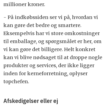
millioner kroner.
- På indkøbssiden ser vi på, hvordan vi
kan gøre det bedre og smartere.
Eksempelvis har vi store omkostninger
til emballage, og spørgsmålet er her, om
vi kan gøre det billigere. Helt konkret
kan vi blive nødsaget til at droppe nogle
produkter og services, der ikke ligger
inden for kerneforretning, oplyser
topchefen.
Afskedigelser eller ej