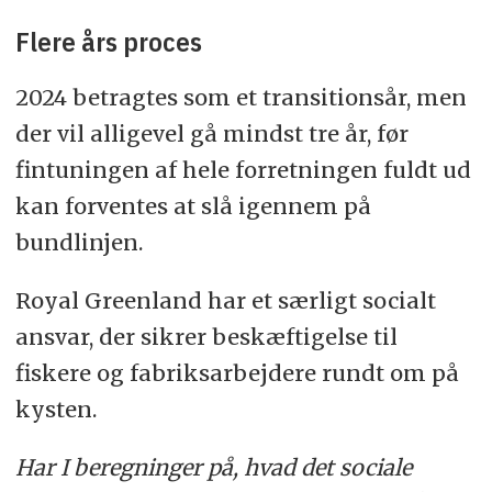
Flere års proces
2024 betragtes som et transitionsår, men
der vil alligevel gå mindst tre år, før
fintuningen af hele forretningen fuldt ud
kan forventes at slå igennem på
bundlinjen.
Royal Greenland har et særligt socialt
ansvar, der sikrer beskæftigelse til
fiskere og fabriksarbejdere rundt om på
kysten.
Har I beregninger på, hvad det sociale