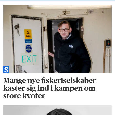
Mange nye fiskeriselskaber
kaster sig ind i kampen om
store kvoter