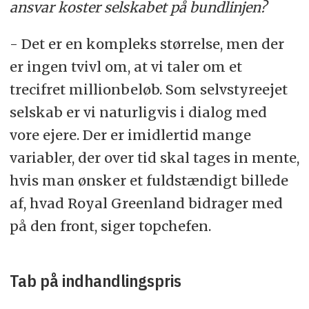
ansvar koster selskabet på bundlinjen?
- Det er en kompleks størrelse, men der
er ingen tvivl om, at vi taler om et
trecifret millionbeløb. Som selvstyreejet
selskab er vi naturligvis i dialog med
vore ejere. Der er imidlertid mange
variabler, der over tid skal tages in mente,
hvis man ønsker et fuldstændigt billede
af, hvad Royal Greenland bidrager med
på den front, siger topchefen.
Tab på indhandlingspris