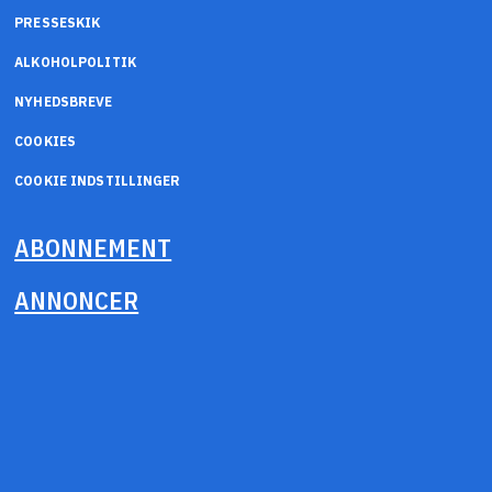
PRESSESKIK
ALKOHOLPOLITIK
NYHEDSBREVE
COOKIES
COOKIE INDSTILLINGER
ABONNEMENT
ANNONCER