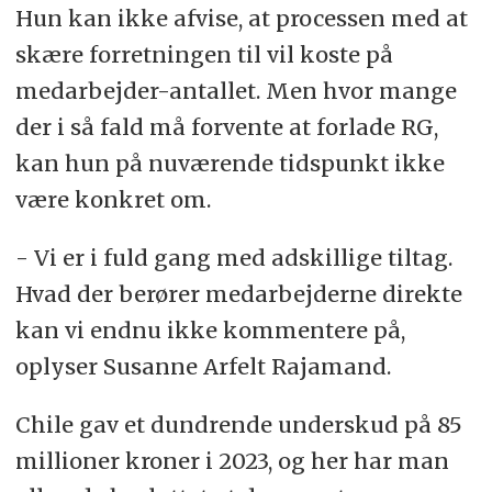
Hun kan ikke afvise, at processen med at
skære forretningen til vil koste på
medarbejder-antallet. Men hvor mange
der i så fald må forvente at forlade RG,
kan hun på nuværende tidspunkt ikke
være konkret om.
- Vi er i fuld gang med adskillige tiltag.
Hvad der berører medarbejderne direkte
kan vi endnu ikke kommentere på,
oplyser Susanne Arfelt Rajamand.
Chile gav et dundrende underskud på 85
millioner kroner i 2023, og her har man