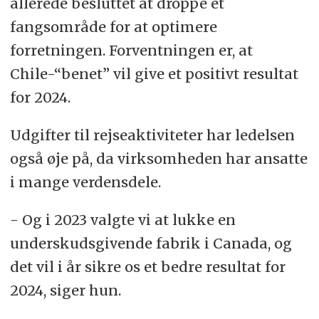
allerede besluttet at droppe et
fangsområde for at optimere
forretningen. Forventningen er, at
Chile-“benet” vil give et positivt resultat
for 2024.
Udgifter til rejseaktiviteter har ledelsen
også øje på, da virksomheden har ansatte
i mange verdensdele.
- Og i 2023 valgte vi at lukke en
underskudsgivende fabrik i Canada, og
det vil i år sikre os et bedre resultat for
2024, siger hun.