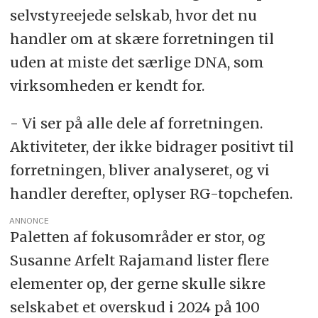
selvstyreejede selskab, hvor det nu
handler om at skære forretningen til
uden at miste det særlige DNA, som
virksomheden er kendt for.
- Vi ser på alle dele af forretningen.
Aktiviteter, der ikke bidrager positivt til
forretningen, bliver analyseret, og vi
handler derefter, oplyser RG-topchefen.
ANNONCE
Paletten af fokusområder er stor, og
Susanne Arfelt Rajamand lister flere
elementer op, der gerne skulle sikre
selskabet et overskud i 2024 på 100