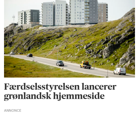
Færdselsstyrelsen lancerer
grønlandsk hjemmeside
ANNONCE