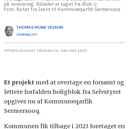
på renovering. Billedet er taget fra Blok U.
Foto: Notat fra Iserit til Kommuneqarfik Sermersooq
THOMAS MUNK
VEIRUM
JOURNALIST
OFFENTLIGGJORT
TIRSDAG 10. JUN 2025 10:53
Et projekt
med at overtage en forsømt og
lettere forfalden boligblok fra Selvstyret
opgives nu af Kommuneqarfik
Sermersooq.
Kommunen fik tilbage i 2023 foretaget en