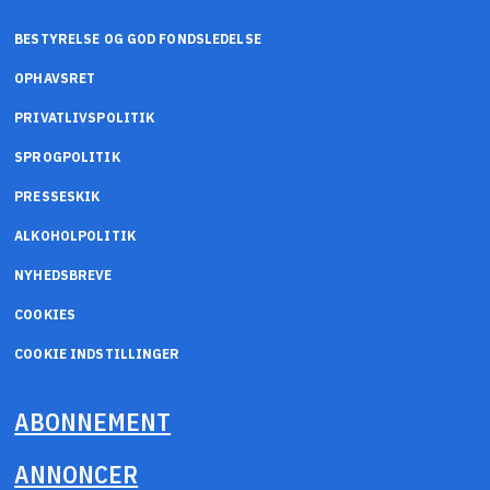
BESTYRELSE OG GOD FONDSLEDELSE
OPHAVSRET
PRIVATLIVSPOLITIK
SPROGPOLITIK
PRESSESKIK
ALKOHOLPOLITIK
NYHEDSBREVE
COOKIES
COOKIE INDSTILLINGER
ABONNEMENT
ANNONCER