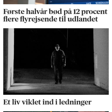
Første halvår bød på 12 procent
flere flyrejsende til udlandet
Et liv viklet ind i ledninger