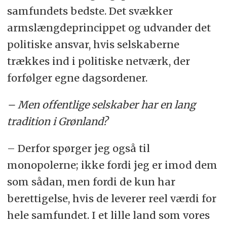
samfundets bedste. Det svækker
armslængdeprincippet og udvander det
politiske ansvar, hvis selskaberne
trækkes ind i politiske netværk, der
forfølger egne dagsordener.
– Men offentlige selskaber har en lang
tradition i Grønland?
– Derfor spørger jeg også til
monopolerne; ikke fordi jeg er imod dem
som sådan, men fordi de kun har
berettigelse, hvis de leverer reel værdi for
hele samfundet. I et lille land som vores