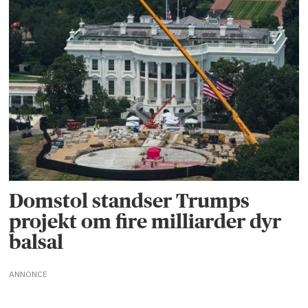
Domstol standser Trumps
projekt om fire milliarder dyr
balsal
ANNONCE