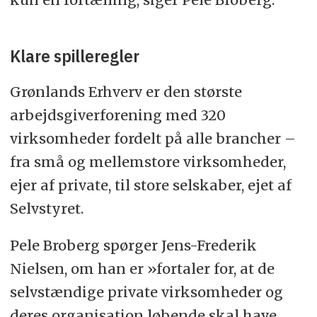
Klare spilleregler
Grønlands Erhverv er den største
arbejdsgiverforening med 320
virksomheder fordelt på alle brancher –
fra små og mellemstore virksomheder,
ejer af private, til store selskaber, ejet af
Selvstyret.
Pele Broberg spørger Jens-Frederik
Nielsen, om han er »fortaler for, at de
selvstændige private virksomheder og
deres organisation løbende skal have