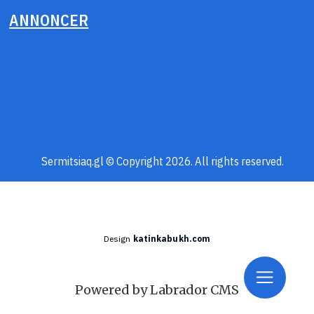
ANNONCER
Sermitsiaq.gl © Copyright 2026. All rights reserved.
Design
katinkabukh.com
Powered by Labrador CMS