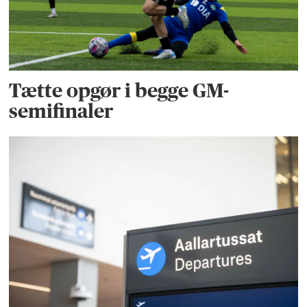
Tætte opgør i begge GM-
semifinaler