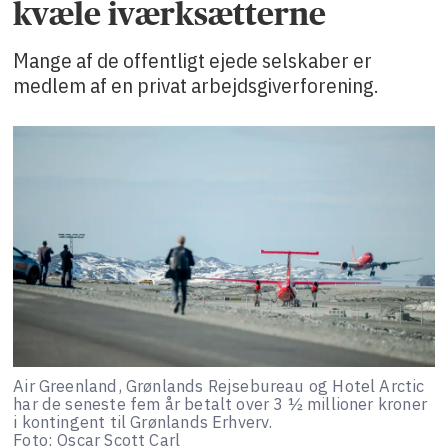
kvæle iværksætterne
Mange af de offentligt ejede selskaber er
medlem af en privat arbejdsgiverforening.
Air Greenland, Grønlands Rejsebureau og Hotel Arctic
har de seneste fem år betalt over 3 ½ millioner kroner
i kontingent til Grønlands Erhverv.
Foto: Oscar Scott Carl