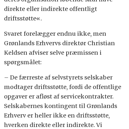
direkte eller indirekte offentligt
driftsstøtte«.
Svaret forelægger endnu ikke, men
Grønlands Erhvervs direktør Christian
Keldsen afviser selve præmissen i
spørgsmålet:
– De færreste af selvstyrets selskaber
modtager driftsstøtte, fordi de offentlige
opgaver er afløst af servicekontrakter.
Selskabernes kontingent til Grønlands
Erhverv er heller ikke en driftsstøtte,
hverken direkte eller indirekte. Vi