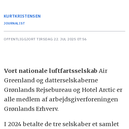
KURT
KRISTENSEN
JOURNALIST
OFFENTLIGGJORT
TIRSDAG 22. JUL 2025 07:56
Vort nationale luftfartsselskab
Air
Greenland og datterselskaberne
Grønlands Rejsebureau og Hotel Arctic er
alle medlem af arbejdsgiverforeningen
Grønlands Erhverv.
I 2024 betalte de tre selskaber et samlet