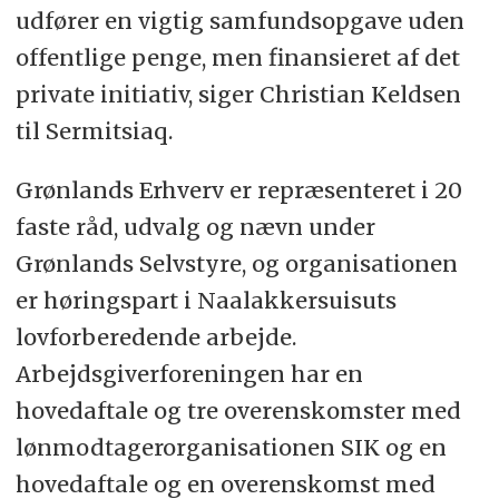
udfører en vigtig samfundsopgave uden
offentlige penge, men finansieret af det
private initiativ, siger Christian Keldsen
til Sermitsiaq.
Grønlands Erhverv er repræsenteret i 20
faste råd, udvalg og nævn under
Grønlands Selvstyre, og organisationen
er høringspart i Naalakkersuisuts
lovforberedende arbejde.
Arbejdsgiverforeningen har en
hovedaftale og tre overenskomster med
lønmodtagerorganisationen SIK og en
hovedaftale og en overenskomst med