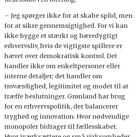
– Jeg spørger ikke for at skabe splid, men
for at sikre gennemsigtighed. For vi kan
ikke bygge et stærkt og bæredygtigt
erhvervsliv, hvis de vigtigste spillere er
hævet over demokratisk kontrol. Det
handler ikke om enkeltpersoner eller
interne detaljer; det handler om
troværdighed, legitimitet og modet til at
træffe beslutninger. Grønland har brug
for en erhvervspolitik, der balancerer
tryghed og innovation. Hvor nødvendige
monopoler bidrager til fællesskabet.
Hvor iværksættere og små virksomheder