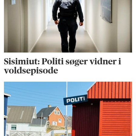
Sisimiut: Politi søger vidner i
voldsepisode