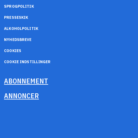
SPROGPOLITIK
PRESSESKIK
ALKOHOLPOLITIK
NYHEDSBREVE
COOKIES
COOKIE INDSTILLINGER
ABONNEMENT
ANNONCER