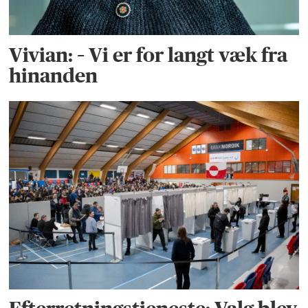
Vivian: – Vi er for langt væk fra
hinanden