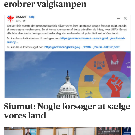
erobrer valgkampen
Siumut: Nogle forsøger at sælge
vores land