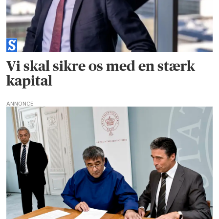
Vi skal sikre os med en stærk
kapital
ANNONCE