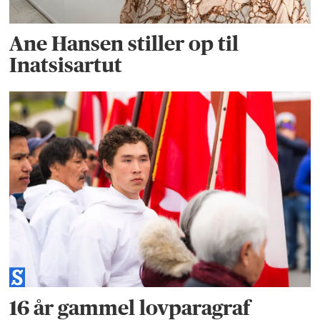
Ane Hansen stiller op til
Inatsisartut
16 år gammel lovparagraf