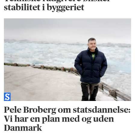
stabilitet i byggeriet
Pele Broberg om statsdannelse:
Vi har en plan med og uden
Danmark