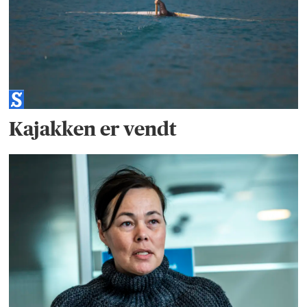
Kajakken er vendt