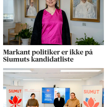
Markant politiker er ikke på
Siumuts kandidatliste