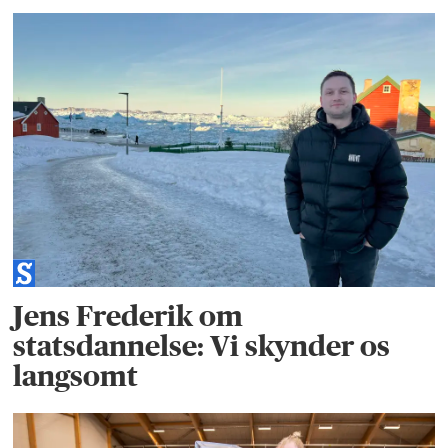
Jens Frederik om
statsdannelse: Vi skynder os
langsomt