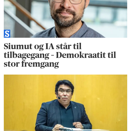
Siumut og IA står til
tilbagegang – Demokraatit til
stor fremgang