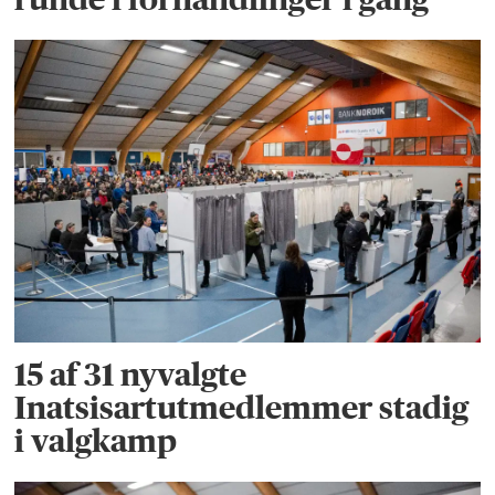
15 af 31 nyvalgte
Inatsisartutmedlemmer stadig
i valgkamp