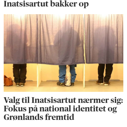
Inatsisartut bakker op
Valg til Inatsisartut nærmer sig:
Fokus på national identitet og
Grønlands fremtid