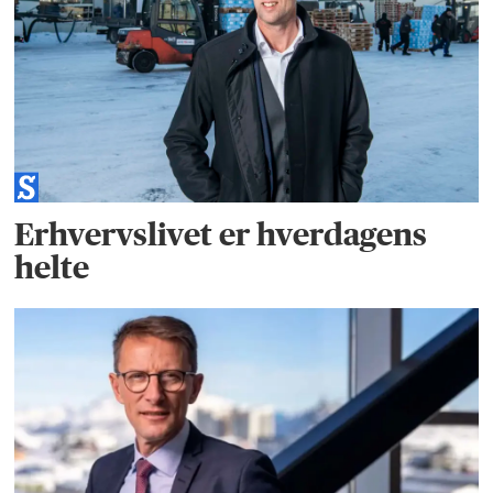
Erhvervslivet er hverdagens
helte