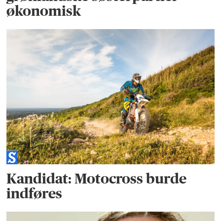
økonomisk
Kandidat: Motocross burde
indføres