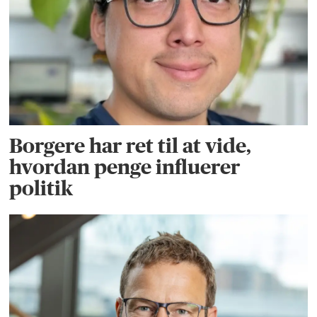
Borgere har ret til at vide,
hvordan penge influerer
politik