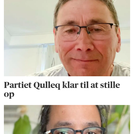
Partiet Qulleq klar til at stille
op