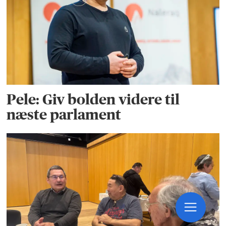
Pele: Giv bolden videre til
næste parlament