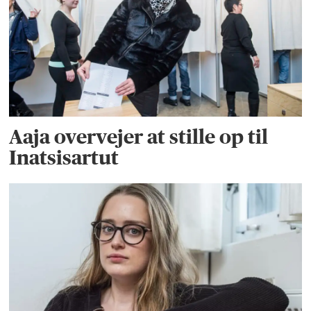
Aaja overvejer at stille op til
Inatsisartut