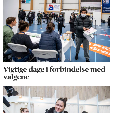
Vigtige dage i forbindelse med
valgene