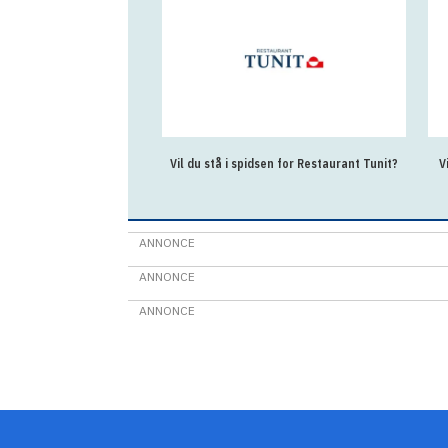
Vil du stå i spidsen for Restaurant Tunit?
V
ANNONCE
ANNONCE
ANNONCE