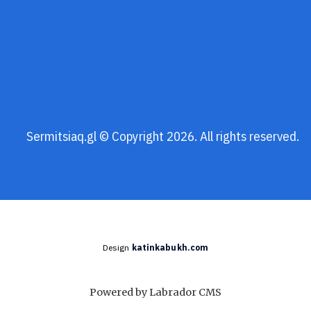
Sermitsiaq.gl © Copyright 2026. All rights reserved.
Design
katinkabukh.com
Powered by Labrador CMS