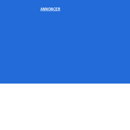
ANNONCER