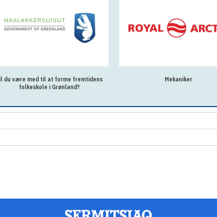
il du være med til at forme fremtidens
Mekaniker
folkeskole i Grønland?