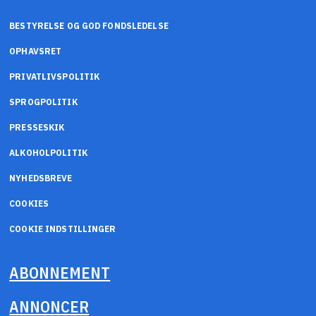
BESTYRELSE OG GOD FONDSLEDELSE
OPHAVSRET
PRIVATLIVSPOLITIK
SPROGPOLITIK
PRESSESKIK
ALKOHOLPOLITIK
NYHEDSBREVE
COOKIES
COOKIE INDSTILLINGER
ABONNEMENT
ANNONCER