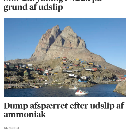
grund af udslip
Dump afspærret efter udslip af
ammoniak
ANNONCE