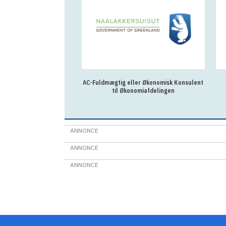
AC-Fuldmægtig eller Økonomisk Konsulent
til Økonomiafdelingen
ANNONCE
ANNONCE
ANNONCE