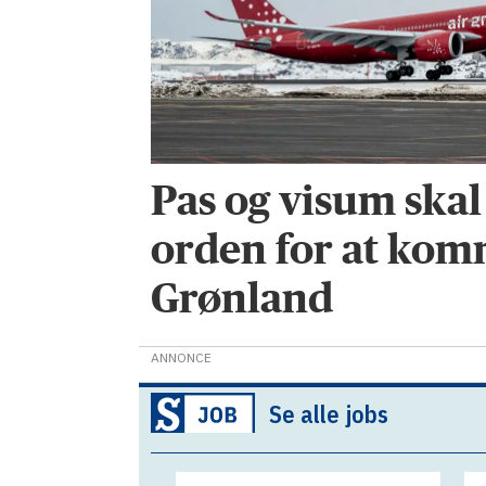
Pas og visum skal
orden for at komm
Grønland
ANNONCE
Se alle jobs