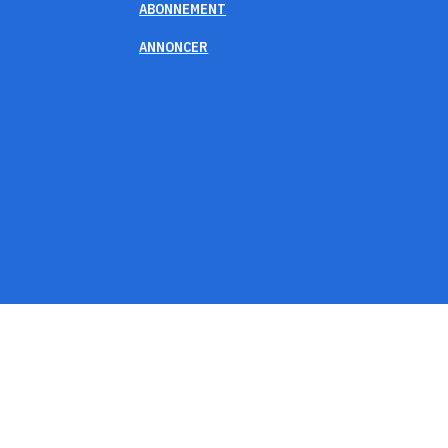
ABONNEMENT
ANNONCER