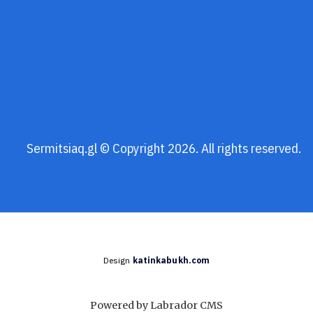
Sermitsiaq.gl © Copyright 2026. All rights reserved.
Design
katinkabukh.com
Powered by Labrador CMS