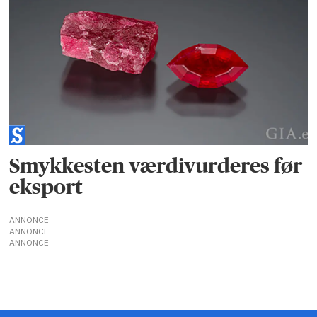
Smykkesten værdivurderes før
eksport
ANNONCE
ANNONCE
ANNONCE