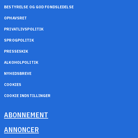
BESTYRELSE OG GOD FONDSLEDELSE
OPHAVSRET
PRIVATLIVSPOLITIK
SPROGPOLITIK
PRESSESKIK
ALKOHOLPOLITIK
NYHEDSBREVE
COOKIES
COOKIE INDSTILLINGER
ABONNEMENT
ANNONCER