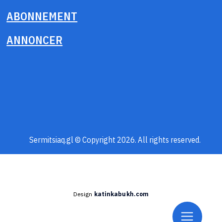
ABONNEMENT
ANNONCER
Sermitsiaq.gl © Copyright 2026. All rights reserved.
Design
katinkabukh.com