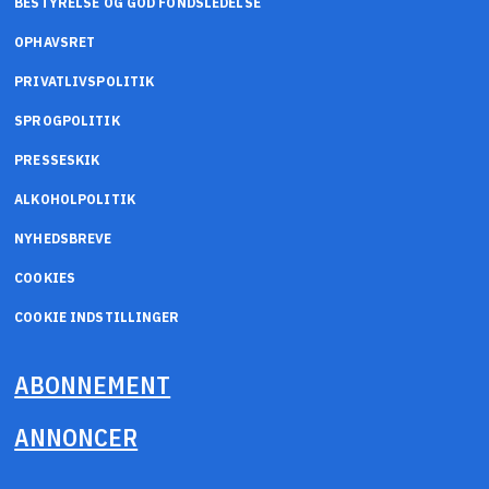
BESTYRELSE OG GOD FONDSLEDELSE
OPHAVSRET
PRIVATLIVSPOLITIK
SPROGPOLITIK
PRESSESKIK
ALKOHOLPOLITIK
NYHEDSBREVE
COOKIES
COOKIE INDSTILLINGER
ABONNEMENT
ANNONCER