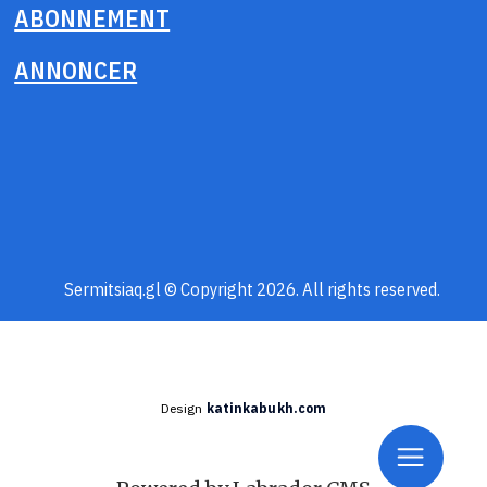
ABONNEMENT
ANNONCER
Sermitsiaq.gl © Copyright 2026. All rights reserved.
Design
katinkabukh.com