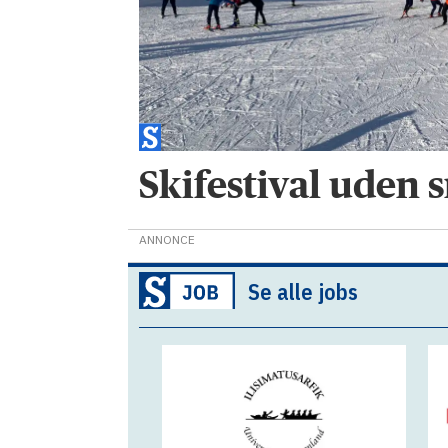
Skifestival uden 
ANNONCE
Se alle jobs