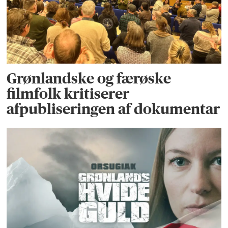
Grønlandske og færøske
filmfolk kritiserer
afpubliseringen af dokumentar