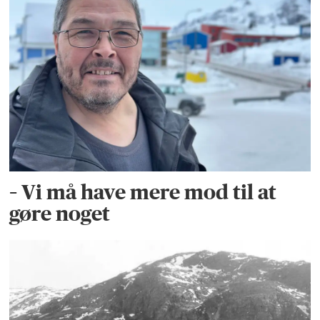
– Vi må have mere mod til at
gøre noget