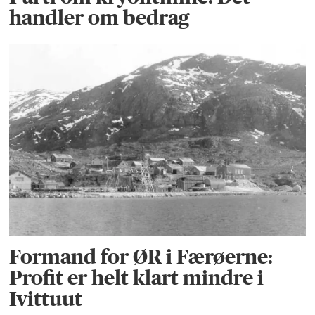
handler om bedrag
Formand for ØR i Færøerne:
Profit er helt klart mindre i
Ivittuut