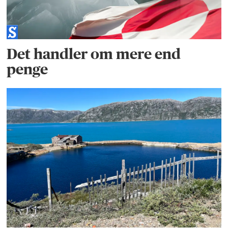
Det handler om mere end
penge