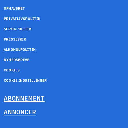
OPHAVSRET
PRIVATLIVSPOLITIK
SPROGPOLITIK
PRESSESKIK
ALKOHOLPOLITIK
NYHEDSBREVE
COOKIES
COOKIE INDSTILLINGER
ABONNEMENT
ANNONCER