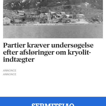
Partier kræver undersøgelse
efter afsløringer om kryolit-
indtægter
ANNONCE
ANNONCE