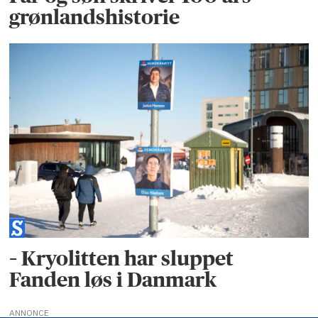
grønlandshistorie
– Kryolitten har sluppet
Fanden løs i Danmark
ANNONCE