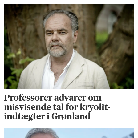
Professorer advarer om
misvisende tal for kryolit-
indtægter i Grønland