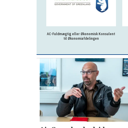
AC-Fuldmægtig eller Økonomisk Konsulent
til Økonomiafdelingen