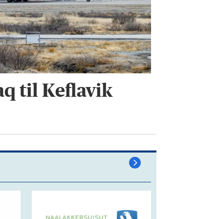
 til Keflavik