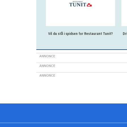
Vil du stå i spidsen for Restaurant Tunit?
Dr
ANNONCE
ANNONCE
ANNONCE