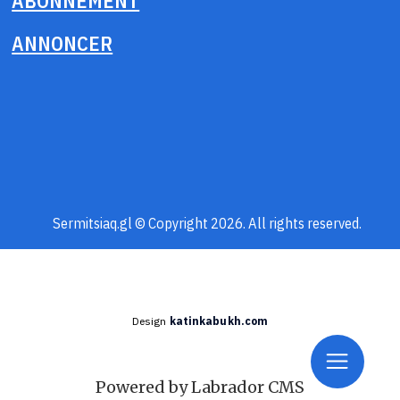
ABONNEMENT
ANNONCER
Sermitsiaq.gl © Copyright 2026. All rights reserved.
Design
katinkabukh.com
Powered by Labrador CMS