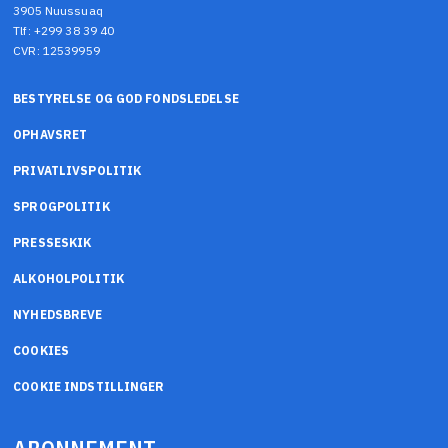
3905 Nuussuaq
Tlf: +299 38 39 40
CVR: 12539959
BESTYRELSE OG GOD FONDSLEDELSE
OPHAVSRET
PRIVATLIVSPOLITIK
SPROGPOLITIK
PRESSESKIK
ALKOHOLPOLITIK
NYHEDSBREVE
COOKIES
COOKIE INDSTILLINGER