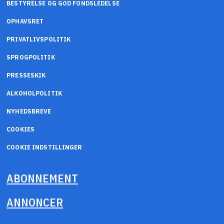
BESTYRELSE OG GOD FONDSLEDELSE
OPHAVSRET
PRIVATLIVSPOLITIK
SPROGPOLITIK
PRESSESKIK
ALKOHOLPOLITIK
NYHEDSBREVE
COOKIES
COOKIE INDSTILLINGER
ABONNEMENT
ANNONCER