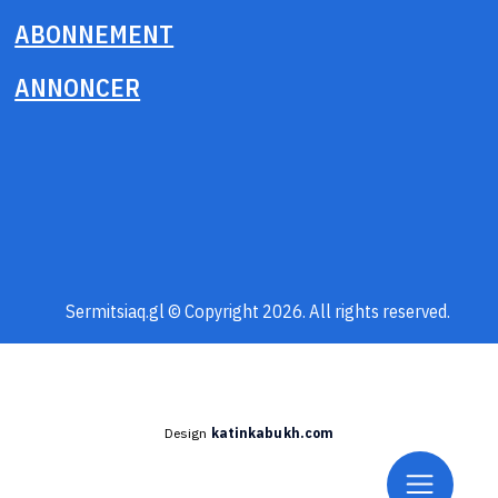
ABONNEMENT
ANNONCER
Sermitsiaq.gl © Copyright 2026. All rights reserved.
Design
katinkabukh.com