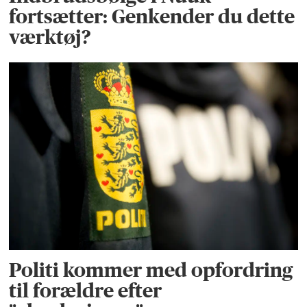
fortsætter: Genkender du dette
værktøj?
Politi kommer med opfordring
til forældre efter